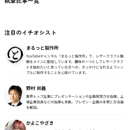
執筆記事一覧
注目のイチオシスト
まるっと製作所
YouTubeチャンネル「まるっと製作所」で、レザークラフト動
画をメインに配信しています。趣味の一つとしてレザークラフ
トを始めたいと思っている方への、きっかけになれるようシン
プルに制作することを心掛けています。
野村 尚義
業界トップ企業にプレゼンテーションや企画発想力を指導。上
場企業役員などの指導も多数。プレゼン・企画の本質と方法論
を解説。
かよこやざき