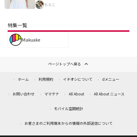
ちえこ
特集一覧
Makuake
ページトップへ戻る
ホーム
利用規約
イチオシについて
dメニュー
お問い合わせ
ママテナ
All About
All About ニュース
モバイル空間統計
お客さまのご利用端末からの情報の外部送信について