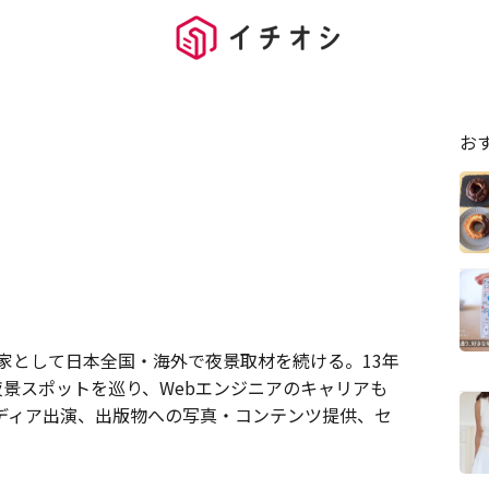
お
真家として日本全国・海外で夜景取材を続ける。13年
の夜景スポットを巡り、Webエンジニアのキャリアも
ディア出演、出版物への写真・コンテンツ提供、セ