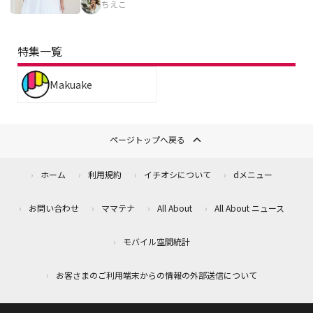
ちえこ
特集一覧
Makuake
ページトップへ戻る
ホーム
利用規約
イチオシについて
dメニュー
お問い合わせ
ママテナ
All About
All About ニュース
モバイル空間統計
お客さまのご利用端末からの情報の外部送信について