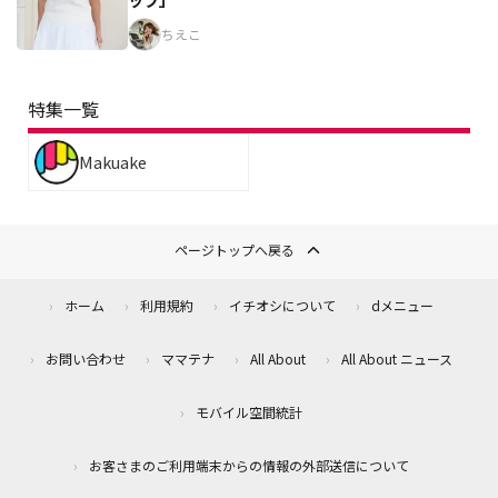
ちえこ
特集一覧
Makuake
ページトップへ戻る
ホーム
利用規約
イチオシについて
dメニュー
お問い合わせ
ママテナ
All About
All About ニュース
モバイル空間統計
お客さまのご利用端末からの情報の外部送信について