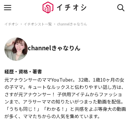
イチオシ
イチオシスト一覧
channelきゃなりん
channelきゃなりん
経歴・資格・著書
元アナウンサーのママYouTuber。 32歳、1歳10ヶ月の女
の子ママ。キュートなルックスと伝わりやすい話し方は、
さすが元アナウンサー！ 子供用アイテムからファッショ
ンまで、アラサーママの知りたいがつまった動画を配信。
「うちも同じ！」「わかる！」と共感をよぶ等身大の動画
が多く、ママたちからの人気を集めています。