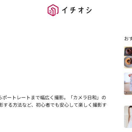
お
らポートレートまで幅広く撮影。「カメラ日和」の
に撮影する方法など、初心者でも安心して楽しく撮影す