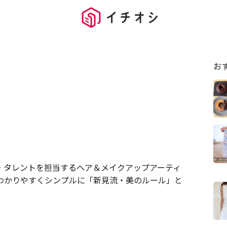
お
・タレントを担当するヘア＆メイクアップアーティ
わかりやすくシンプルに「新見流・美のルール」と