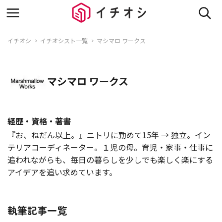
イチオシ
イチオシスト一覧
マシマロ ワークス
マシマロ ワークス
経歴・資格・著書
『お、ねだん以上。』ニトリに勤めて15年 → 独立。イン
テリアコーディネーター。１児の母。育児・家事・仕事に
追われながらも、毎日の暮らしを少しでも楽しく楽にする
アイデアを追い求めています。
執筆記事一覧