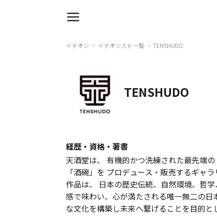
イチオシ
イチオシスト一覧
TENSHUDO
TENSHUDO
経歴・資格・著書
天酒堂は、 有機的かつ洗練された最先端の
「酒碗」を プロデュース・販売するギャラ
作品は、 日本の歴史伝統、自然環境、哲学
感で味わい、心が満たされる唯一無二の日
な文化を構築し未来へ繋げることを目的と