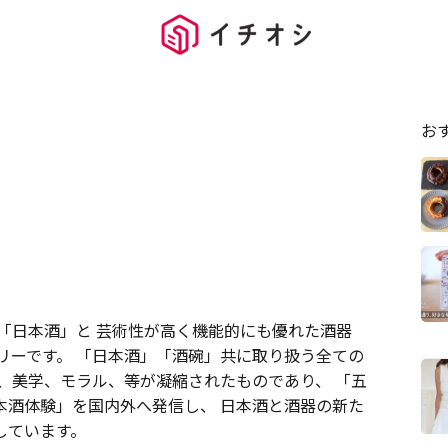
お
「日本酒」と 芸術性が高く機能的にも優れた酒器
リーです。 「日本酒」「酒碗」共に取り扱う全ての
、美学、モラル、等が凝縮されたものであり、 「五
本酒体験」を国内外へ発信し、 日本酒と酒器の新た
しています。