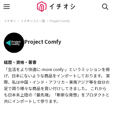
イチオシ
イチオシスト一覧
Project Comfy
Project Comfy
経歴・資格・著書
「生活をより快適に-more confy-」というミッションを掲
げ、日本にないような商品をインポートしております。 実
際、私は中国・インド・アフリカ・東南アジア等を自分の
足で周り様々な商品を買い付けしてきました。 これから
も日本未上陸の「最先端」「斬新な発想」をプロダクトと
共にインポートして参ります。