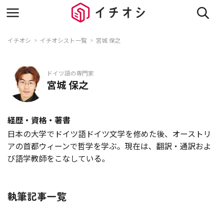
イチオシ
イチオシスト一覧
宮城 保之
ドイツ語の専門家
宮城 保之
経歴・資格・著書
日本の大学でドイツ語ドイツ文学を修めた後、オーストリ
アの首都ウィーンで哲学を学ぶ。現在は、翻訳・通訳およ
び語学教師をこなしている。
執筆記事一覧