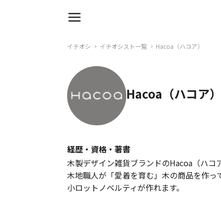
イチオシ
イチオシスト一覧
Hacoa（ハコア）
Hacoa（ハコア
経歴・資格・著書
木製デザイン雑貨ブランドのHacoa（ハコ
木地職人が「愛着を育む」木の商品を作っ
小ロットノベルティが作れます。