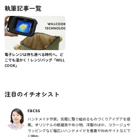
執筆記事一覧
電子レンジは持ち運べる時代へ。ど
こでも温かく！レンジバッグ「WILL
COOK」
注目のイチオシスト
racss
ハンドメイド作家。気軽に取り組めるものづくりアイデアを提
案。オリジナルの紙雑貨や布小物、洋服のほか、コラージュや
ラッピングなど幅広いハンドメイドを著書やWebサイトなどで
公開中。