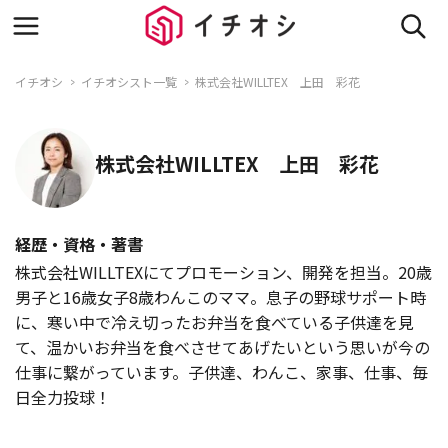
イチオシ
イチオシスト一覧
株式会社WILLTEX 上田 彩花
株式会社WILLTEX 上田 彩花
経歴・資格・著書
株式会社WILLTEXにてプロモーション、開発を担当。20歳
男子と16歳女子8歳わんこのママ。息子の野球サポート時
に、寒い中で冷え切ったお弁当を食べている子供達を見
て、温かいお弁当を食べさせてあげたいという思いが今の
仕事に繋がっています。子供達、わんこ、家事、仕事、毎
日全力投球！