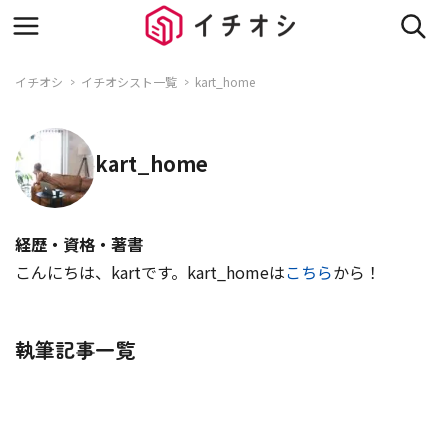
イチオシ
イチオシスト一覧
kart_home
kart_home
経歴・資格・著書
こんにちは、kartです。kart_homeは
こちら
から！
執筆記事一覧