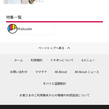
ちえこ
特集一覧
Makuake
ページトップへ戻る
ホーム
利用規約
イチオシについて
dメニュー
お問い合わせ
ママテナ
All About
All About ニュース
モバイル空間統計
お客さまのご利用端末からの情報の外部送信について