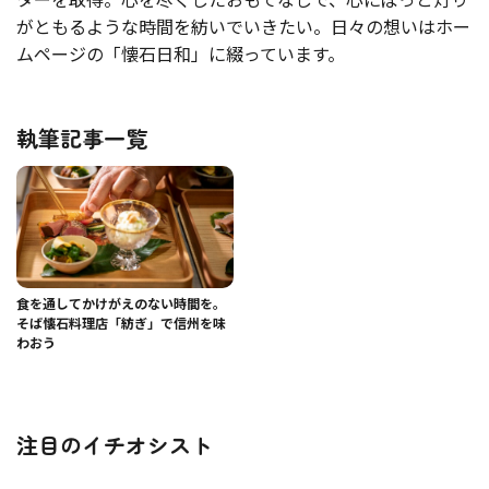
がともるような時間を紡いでいきたい。日々の想いはホー
ムページの「懐石日和」に綴っています。
執筆記事一覧
食を通してかけがえのない時間を。
そば懐石料理店「紡ぎ」で信州を味
わおう
注目のイチオシスト