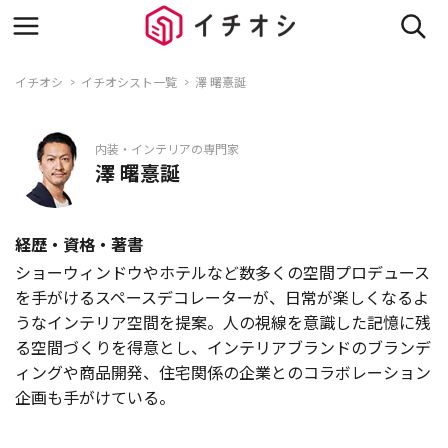
イチオシ
イチオシスト一覧
澤 曙憙誕
内装・インテリアの専門家
澤 曙憙誕
経歴・資格・著書
ショーウィンドウやホテルなど数多くの空間プロデュース
を手がけるスペースデコレーターが、日常が楽しくなるよ
うなインテリア空間を提案。人の視線を意識した記憶に残
る空間づくりを得意とし、インテリアブランドのブランデ
ィングや商品開発、住宅関係の企業とのコラボレーション
企画も手がけている。