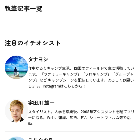
執筆記事一覧
注目のイチオシスト
タナヨシ
年中ゆるりキャンプ生活。 四国のフィールドで主に活動してい
ます。 「ファミリーキャンプ」「ソロキャンプ」「グループャ
ンプ」など キャンプシーンを配信しています。よろしくお願い
します。Instagramはこちらから！
宇田川 雄一
スタイリスト。大学を卒業後、2008年アシスタントを経てフリ
ーになる。Web、雑誌、広告、PV、ショートフィルム等で活
動。
ミルクの島