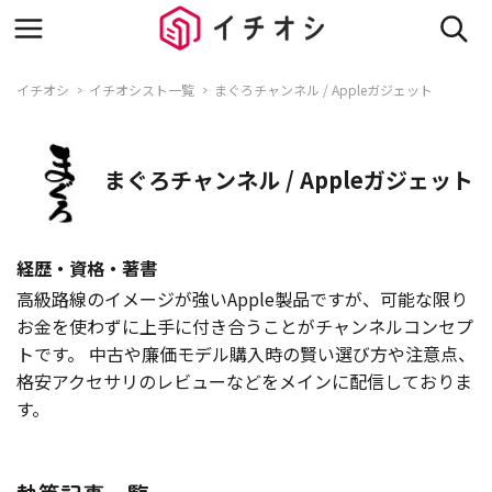
イチオシ
イチオシスト一覧
まぐろチャンネル / Appleガジェット
まぐろチャンネル / Appleガジェット
経歴・資格・著書
高級路線のイメージが強いApple製品ですが、可能な限り
お金を使わずに上手に付き合うことがチャンネルコンセプ
トです。 中古や廉価モデル購入時の賢い選び方や注意点、
格安アクセサリのレビューなどをメインに配信しておりま
す。