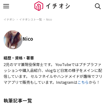
イチオシ
イチオシスト一覧
Nico
Nico
経歴・資格・著書
2児のママ兼現役保育士です。 YouTubeではプチプラファ
ッションや購入品紹介、vlogなど日常の様子をメインに配
信しています。 セルフネイルやハンドメイドが趣味でフリ
マアプリで販売もしています。Instagramは
こちら
から！
執筆記事一覧