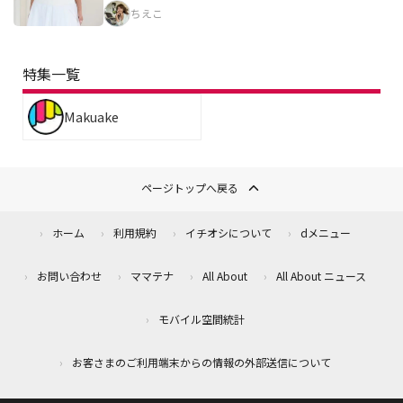
ちえこ
特集一覧
Makuake
ページトップへ戻る
ホーム
利用規約
イチオシについて
dメニュー
お問い合わせ
ママテナ
All About
All About ニュース
モバイル空間統計
お客さまのご利用端末からの情報の外部送信について