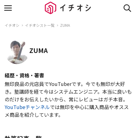
イチオシ
イチオシスト一覧
ZUMA
ZUMA
経歴・資格・著書
無印良品の元店員でYouTuberです。今でも無印が大好
き。塾講師を経て今はシステムエンジニア。本当に良いも
のだけをお伝えしたいから、常にレビューはガチ本音。
YouTubeチャンネル
では無印を中心に購入商品やオスス
メ商品を紹介しています。