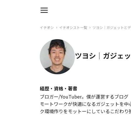
イチオシ
イチオシスト一覧
ツヨシ｜ガジェットとデ
ツヨシ｜ガジェッ
経歴・資格・著書
ブロガー/YouTuber。僕が運営するブログ
モートワークが快適になるガジェットを中
ク環境作りをモットーにしているこだわり