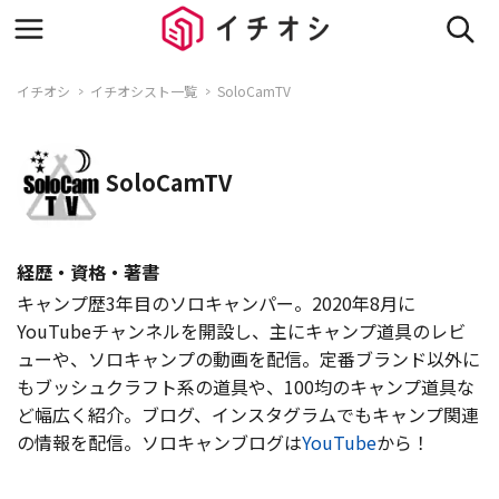
イチオシ
イチオシスト一覧
SoloCamTV
SoloCamTV
経歴・資格・著書
キャンプ歴3年目のソロキャンパー。2020年8月に
YouTubeチャンネルを開設し、主にキャンプ道具のレビ
ューや、ソロキャンプの動画を配信。定番ブランド以外に
もブッシュクラフト系の道具や、100均のキャンプ道具な
ど幅広く紹介。ブログ、インスタグラムでもキャンプ関連
の情報を配信。ソロキャンブログは
YouTube
から！