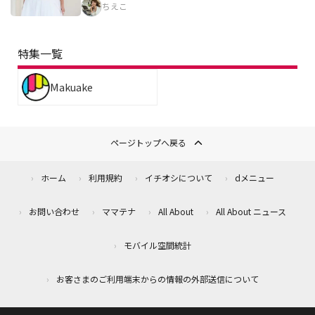
ちえこ
特集一覧
Makuake
ページトップへ戻る
ホーム
利用規約
イチオシについて
dメニュー
お問い合わせ
ママテナ
All About
All About ニュース
モバイル空間統計
お客さまのご利用端末からの情報の外部送信について