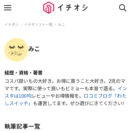
イチオシ
イチオシスト一覧
みこ
みこ
経歴・資格・著書
コスパ良いもの大好き。お得に買うこと大好き。2児のマ
マです。実際に使って良いもビミョーも本音で語る。
イン
スタは100均
レビューやお得情報を。
口コミブログ「わた
しスイッチ」
も運営してます。ぜひ遊びにきてください!
執筆記事一覧