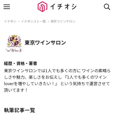
イチオシ
イチオシスト一覧
東京ワインサロン
東京ワインサロン
経歴・資格・著書
東京ワインサロンでは1人でも多くの方に ワインの素晴ら
しさや魅力、楽しさをお伝えし 『1人でも多くのワイン
loverを増やしていきたい！』 という気持ちで運営させて
頂いてます！
執筆記事一覧