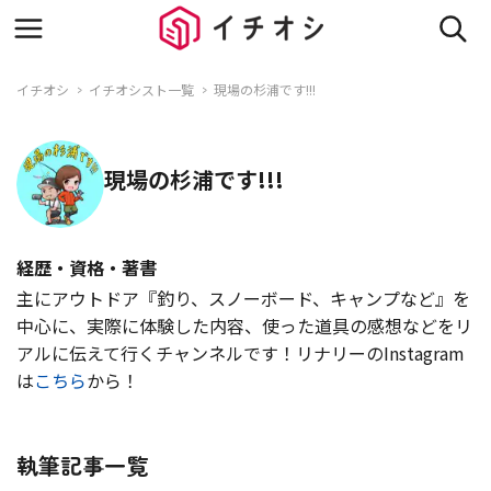
イチオシ
イチオシスト一覧
現場の杉浦です!!!
現場の杉浦です!!!
経歴・資格・著書
主にアウトドア『釣り、スノーボード、キャンプなど』を
中心に、実際に体験した内容、使った道具の感想などをリ
アルに伝えて行くチャンネルです！リナリーのInstagram
は
こちら
から！
執筆記事一覧