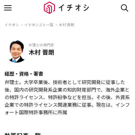
イチオシ
イチオシスト一覧
木村 晋朗
弁理士の専門家
木村 晋朗
経歴・資格・著書
弁理士。大学卒業後、技術者として研究開発に従事した
後、国内の研究開発系企業の知的財産部門で、海外企業と
の特許ライセンス、特許紛争などを担当。その後、外資系
企業での特許ライセンス関連業務に従事。現在は、インフ
ォート国際特許事務所に所属