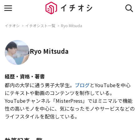
イチオシ
イチオシスト一覧
Ryo Mitsuda
Ryo Mitsuda
経歴・資格・著書
都内の大学に通う男子大学生。
ブログ
とYouTubeを中心
にテキストや動画のコンテンツを制作している。
YouTubeチャンネル「MisterPress」ではミニマルで機能
性の高いモノを中心に、気になったモノやサービスなどの
ライフスタイルを配信している。