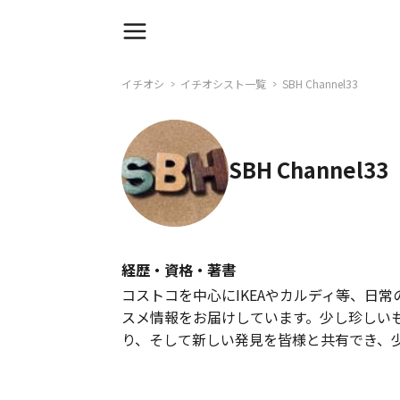
イチオシ
イチオシスト一覧
SBH Channel33
SBH Channel33
経歴・資格・著書
コストコを中心にIKEAやカルディ等、日
スメ情報をお届けしています。少し珍しい
り、そして新しい発見を皆様と共有でき、