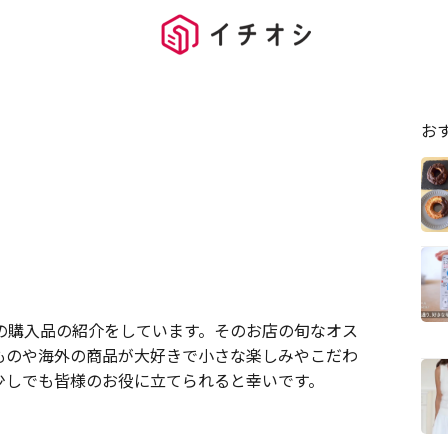
お
常の購入品の紹介をしています。そのお店の旬なオス
ものや海外の商品が大好きで小さな楽しみやこだわ
少しでも皆様のお役に立てられると幸いです。