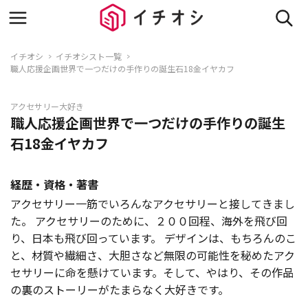
イチオシ
イチオシスト一覧
職人応援企画世界で一つだけの手作りの誕生石18金イヤカフ
アクセサリー大好き
職人応援企画世界で一つだけの手作りの誕生
石18金イヤカフ
経歴・資格・著書
アクセサリー一筋でいろんなアクセサリーと接してきまし
た。 アクセサリーのために、２００回程、海外を飛び回
り、日本も飛び回っています。 デザインは、もちろんのこ
と、材質や繊細さ、大胆さなど無限の可能性を秘めたアク
セサリーに命を懸けています。そして、やはり、その作品
の裏のストーリーがたまらなく大好きです。