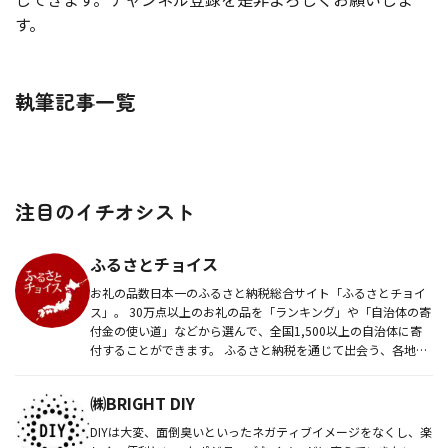
す。
執筆記事一覧
注目のイチオシスト
ふるさとチョイス
お礼の品数日本一のふるさと納税総合サイト「ふるさとチョイ
ス」。 30万点以上のお礼の品を「ランキング」や「自治体の寄
付金の使い道」などから選んで、全国1,500以上の自治体に寄
付することができます。 ふるさと納税を通じて出会う、各地域
の...
㈱BRIGHT DIY
DIYは大変、面倒臭いといったネガティブイメージをなくし、楽