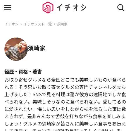
イチオシ
イチオシスト一覧
須崎家
須崎家
経歴・資格・著書
お取り寄せグルメなら全国どこでも美味しいものが食べら
れる！そう思いお取り寄せグルメの専門チャンネルを立ち
上げました！SNSで見る料理は遥か彼方の遠隔地でしか食
べられない。美味しそうなのに食べられない。愛してるの
に愛されない。悔しい思いをしながら枕を濡らした事は数
えきれず。是非みんなで舌鼓を打ちながら食事を楽しみま
しょう！グルメの須崎家が皆さんに美味しい食事をお伝え
してきます。チャンネル登録を是非よろしくお願いしま