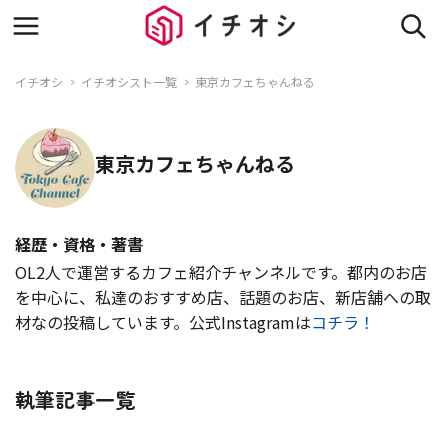
イチオシ
イチオシスト一覧
東京カフェちゃんねる
東京カフェちゃんねる
経歴・資格・著書
OL2人で運営するカフェ紹介チャンネルです。都内のお店
を中心に、私達のおすすめ店、話題のお店、新店舗への取
材なの投稿しています。公式Instagramは
コチラ！
執筆記事一覧