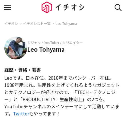
イチオシ
イチオシスト一覧
Leo Tohyama
ガジェットYouTuber / クリエイター
Leo Tohyama
経歴・資格・著書
Leoです。日本在住。2018年までバンクーバー在住。
1988年産まれ。生産性を上げてくれるようなガジェット
とかテクノロジーが好きなので、「TECH - テクノロジ
ー」と「PRODUCTIVITY - 生産性向上」の2つを、
YouTubeチャンネルのメインテーマにして活動していま
す。
Twitter
もやってます！