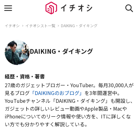
イチオシ
イチオシスト一覧
DAIKING・ダイキング
DAIKING・ダイキング
経歴・資格・著書
27歳のガジェットブロガー・YouTuber。毎月30,000人が
見るブログ
「DAIKINGのおブログ」
を3年間運営中。
YouTubeチャンネル「DAIKING・ダイキング」も開設し、
ガジェットの詳しいレビュー動画やApple製品・Macや
iPhoneについてのリーク情報や使い方を、ITに詳しくな
い方でも分かりやすく解説している。