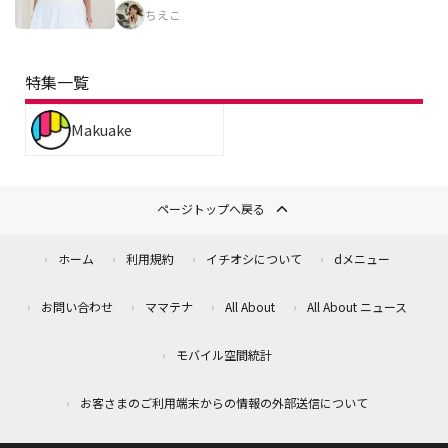
ちえこ
特集一覧
Makuake
ページトップへ戻る
ホーム
利用規約
イチオシについて
dメニュー
お問い合わせ
ママテナ
All About
All About ニュース
モバイル空間統計
お客さまのご利用端末からの情報の外部送信について