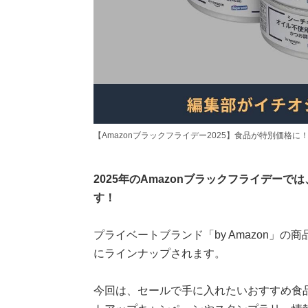
【Amazonブラックフライデー2025】食品が特別価格に
2025年のAmazonブラックフライデー
す！
プライベートブランド「by Amazon」
にラインナップされます。
今回は、セールで手に入れたいおすすめ食