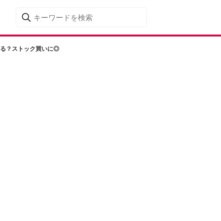
なる？ストック買いに◎