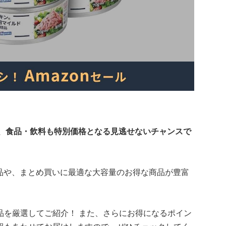
！
では、食品・飲料も特別価格となる見逃せないチャンスで
の商品や、まとめ買いに最適な大容量のお得な商品が豊富
品を厳選してご紹介！ また、さらにお得になるポイン