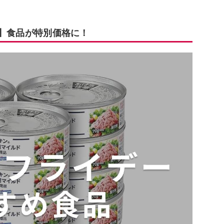
25】食品が特別価格に！