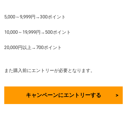
5,000～9,999円→300ポイント
10,000～19,999円→500ポイント
20,000円以上→700ポイント
また購入前にエントリーが必要となります。
キャンペーンにエントリーする