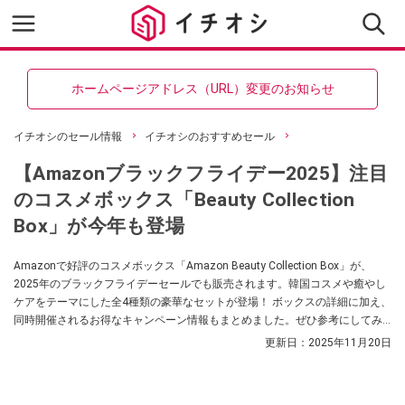
ホームページアドレス（URL）変更のお知らせ
イチオシのセール情報
イチオシのおすすめセール
【Amazonブラックフライデー2025】注目
のコスメボックス「Beauty Collection
Box」が今年も登場
Amazonで好評のコスメボックス「Amazon Beauty Collection Box」が、
2025年のブラックフライデーセールでも販売されます。韓国コスメや癒やし
ケアをテーマにした全4種類の豪華なセットが登場！ ボックスの詳細に加え、
同時開催されるお得なキャンペーン情報もまとめました。ぜひ参考にしてみ
てくださいね。
更新日：
2025年11月20日