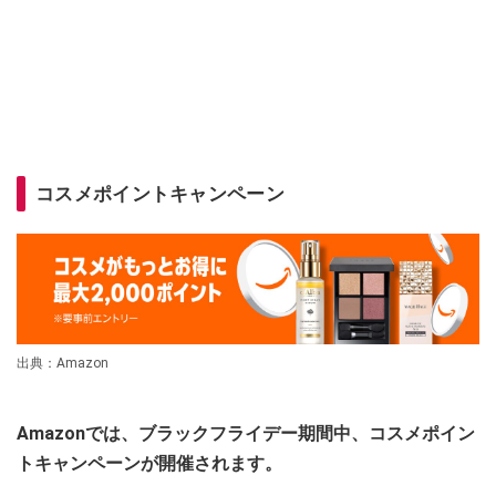
コスメポイントキャンペーン
出典：Amazon
Amazonでは、ブラックフライデー期間中、コスメポイン
トキャンペーンが開催されます。