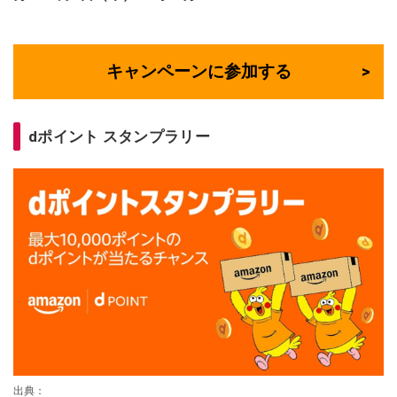
キャンペーンに参加する
dポイント スタンプラリー
出典：