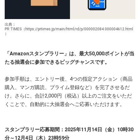
出典：
PR TIMES（https://prtimes.jp/main/html/rd/p/000002084.000004612.html
）
「Amazonスタンプラリー」は、最大50,000ポイントが当
たる抽選会に参加できるビッグチャンスです。
参加手順は、エントリー後、4つの指定アクション（商品
購入、マンガ購読、プライム登録など）を完了させるだ
け。さらに、合計2,000円（税込）以上のご注文をいただ
くことで、自動的に大抽選会へご応募いただけます。
スタンプラリー応募期間：2025年11月14日（金）10時30
分～12月4日（木）23時59分