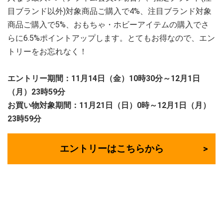
目ブランド以外)対象商品ご購入で4%、注目ブランド対象
商品ご購入で5%、おもちゃ・ホビーアイテムの購入でさ
らに6.5%ポイントアップします。とてもお得なので、エン
トリーをお忘れなく！
エントリー期間：11月14日（金）10時30分～12月1日
（月）23時59分
お買い物対象期間：11月21日（日）0時～12月1日（月）
23時59分
エントリーはこちらから