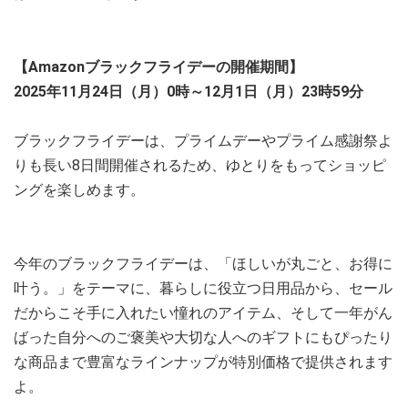
【Amazonブラックフライデーの開催期間】
2025年11月24日（月）0時～12月1日（月）23時59分
ブラックフライデーは、プライムデーやプライム感謝祭よ
りも長い8日間開催されるため、ゆとりをもってショッピ
ングを楽しめます。
今年のブラックフライデーは、「ほしいが丸ごと、お得に
叶う。」をテーマに、暮らしに役立つ日用品から、セール
だからこそ手に入れたい憧れのアイテム、そして一年がん
ばった自分へのご褒美や大切な人へのギフトにもぴったり
な商品まで豊富なラインナップが特別価格で提供されます
よ。