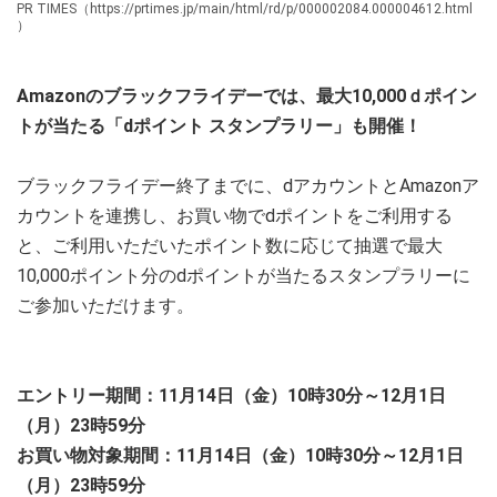
PR TIMES（https://prtimes.jp/main/html/rd/p/000002084.000004612.html
）
Amazonのブラックフライデーでは、最大10,000ｄポイン
トが当たる「dポイント スタンプラリー」も開催！
ブラックフライデー終了までに、dアカウントとAmazonア
カウントを連携し、お買い物でdポイントをご利用する
と、ご利用いただいたポイント数に応じて抽選で最大
10,000ポイント分のdポイントが当たるスタンプラリーに
ご参加いただけます。
エントリー期間：11月14日（金）10時30分～12月1日
（月）23時59分
お買い物対象期間：11月14日（金）10時30分～12月1日
（月）23時59分