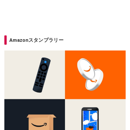
Amazonスタンプラリー