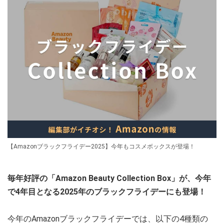
【Amazonブラックフライデー2025】今年もコスメボックスが登場！
毎年好評の「Amazon Beauty Collection Box」が、今年
で4年目となる2025年のブラックフライデーにも登場！
今年のAmazonブラックフライデーでは、以下の4種類の