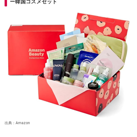
ー韓国コスメセット
出典：Amazon