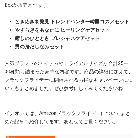
Boxが販売されます。
ときめきを発見 トレンドハンター韓国コスメセット
やすらぎをあなたに ヒーリングケアセット
癒しのひととき プレシャスケアセット
男の身だしなみセット
人気ブランドのアイテムやトライアルサイズが合計25～
30種類も詰まった豪華な内容です。商品の詳細に加えて、
ブラックフライデーに開催されるお得なキャンペーンにつ
いてもまとめました。ぜひ参考にしてみてくださいね。
イチオシでは、Amazonブラックフライデーについてまと
めた記事も紹介してます。あわせてご覧ください。