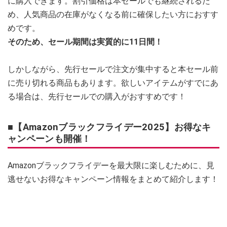
に購入できます。割引価格は本セールでも継続されるた
め、人気商品の在庫がなくなる前に確保したい方におすす
めです。
そのため、セール期間は実質的に11日間！
しかしながら、先行セールで注文が集中すると本セール前
に売り切れる商品もあります。欲しいアイテムがすでにあ
る場合は、先行セールでの購入がおすすめです！
■【Amazonブラックフライデー2025】お得なキ
ャンペーンも開催！
Amazonブラックフライデーを最大限に楽しむために、見
逃せないお得なキャンペーン情報をまとめて紹介します！