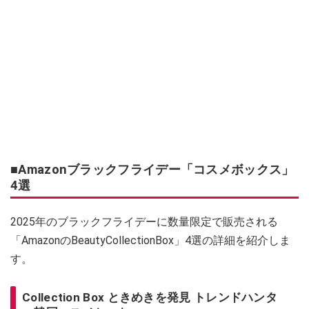
■Amazonブラックフライデー「コスメボックス」
4選
2025年のブラックフライデーに数量限定で販売される
「AmazonのBeautyCollectionBox」4選の詳細を紹介しま
す。
Collection Box ときめきを発見 トレンドハンタ