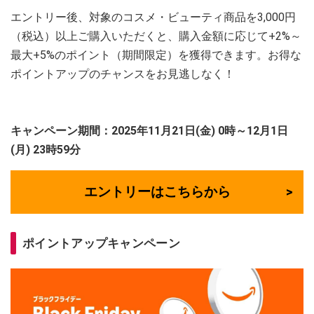
エントリー後、対象のコスメ・ビューティ商品を3,000円
（税込）以上ご購入いただくと、購入金額に応じて+2%～
最大+5%のポイント（期間限定）を獲得できます。お得な
ポイントアップのチャンスをお見逃しなく！
キャンペーン期間：2025年11月21日(金) 0時～12月1日
(月) 23時59分
エントリーはこちらから
ポイントアップキャンペーン