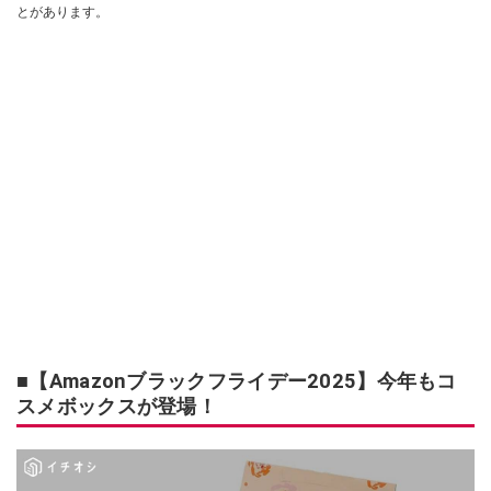
とがあります。
■【Amazonブラックフライデー2025】今年もコ
スメボックスが登場！