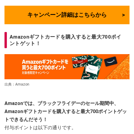
キャンペーン詳細はこちらから
Amazonギフトカードを購入すると最大700ポイ
ントゲット！
出典：Amazon
Amazonでは、ブラックフライデーのセール期間中、
Amazonギフトカードを購入すると最大700ポイントゲッ
トできるんだそう！
付与ポイントは以下の通りです。