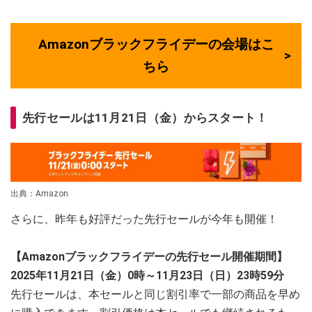
Amazonブラックフライデーの会場はこ
ちら
先行セールは11月21日（金）からスタート！
出典：Amazon
さらに、昨年も好評だった先行セールが今年も開催！
【Amazonブラックフライデーの先行セール開催期間】
2025年11月21日（金）0時～11月23日（日）23時59分
先行セールは、本セールと同じ割引率で一部の商品を早め