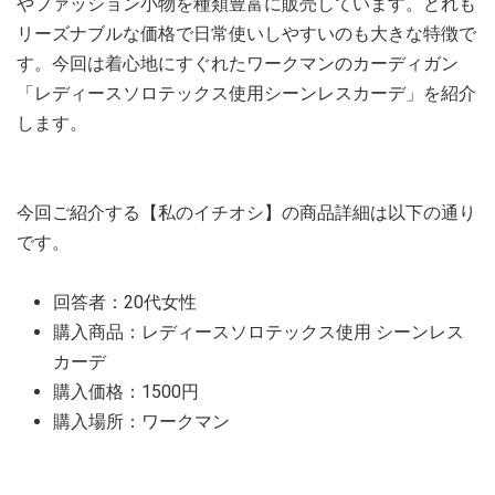
やファッション小物を種類豊富に販売しています。どれも
リーズナブルな価格で日常使いしやすいのも大きな特徴で
す。今回は着心地にすぐれたワークマンのカーディガン
「レディースソロテックス使用シーンレスカーデ」を紹介
します。
今回ご紹介する【私のイチオシ】の商品詳細は以下の通り
です。
回答者：20代女性
購入商品：レディースソロテックス使用 シーンレス
カーデ
購入価格：1500円
購入場所：ワークマン