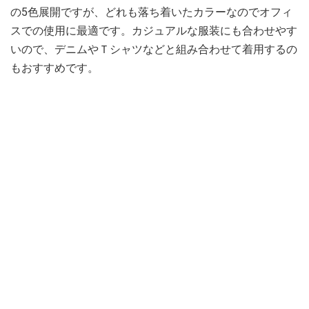
の5色展開ですが、どれも落ち着いたカラーなのでオフィ
スでの使用に最適です。カジュアルな服装にも合わせやす
いので、デニムやＴシャツなどと組み合わせて着用するの
もおすすめです。