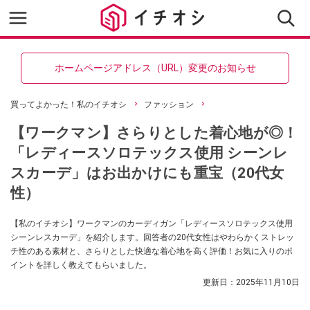
ホームページアドレス（URL）変更のお知らせ
買ってよかった！私のイチオシ
ファッション
【ワークマン】さらりとした着心地が◎！
「レディースソロテックス使用 シーンレ
スカーデ」はお出かけにも重宝（20代女
性）
【私のイチオシ】ワークマンのカーディガン「レディースソロテックス使用
シーンレスカーデ」を紹介します。回答者の20代女性はやわらかくストレッ
チ性のある素材と、さらりとした快適な着心地を高く評価！お気に入りのポ
イントを詳しく教えてもらいました。
更新日：
2025年11月10日