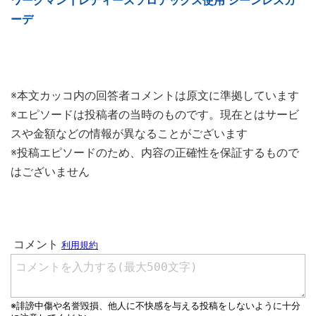
ワークマン┃レディースソロテックス使用 シーンレスカ
ーデ
※本文カッコ内の回答者コメントは原文に準拠しています
※エピソードは投稿者の当時のものです。現在とはサービ
スや金額などの情報が異なることがございます
※投稿エピソードのため、内容の正確性を保証するもので
はございません