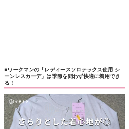
■ワークマンの「レディースソロテックス使用 シ
ーンレスカーデ」は季節を問わず快適に着用でき
る！