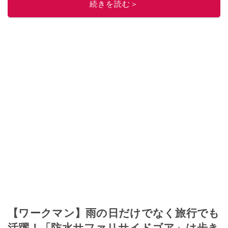
続きを読む＞
【ワークマン】雨の日だけでなく旅行でも
活躍！「防水サファリサイドゴア」は歩き