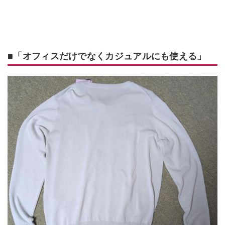
■「オフィスだけでなくカジュアルにも使える」