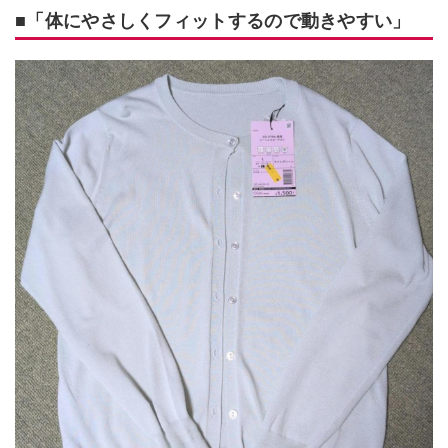
■「体にやさしくフィットするので動きやすい」