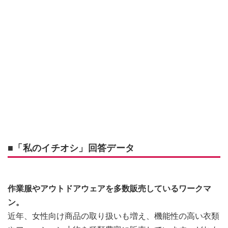
■「私のイチオシ」回答データ
作業服やアウトドアウェアを多数販売しているワークマ
ン。
近年、女性向け商品の取り扱いも増え、機能性の高い衣類