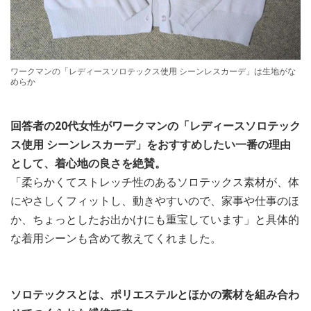
ワークマンの「レディースソロテックス使用 シーンレスカーデ」は生地がな
めらか
回答者の20代女性がワークマンの「レディースソロテック
ス使用 シーンレスカーデ」をおすすめしたい一番の理由
として、着心地の良さを絶賛。
「柔らかくてストレッチ性のあるソロテックス素材が、体
にやさしくフィットし、動きやすいので、家事や仕事のほ
か、ちょっとしたお出かけにも重宝しています」と具体的
な着用シーンも含めて教えてくれました。
ソロテックスとは、ポリエステルとほかの素材を組み合わ