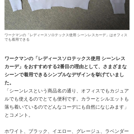
ワークマンの「レディースソロテックス使用 シーンレスカーデ」はオフィス
でも着用できる
ワークマンの「レディースソロテックス使用 シーンレス
カーデ」をおすすめする2番目の理由として、さまざまな
シーンで着用できるシンプルなデザインを挙げていまし
た。
「シーンレスという商品名の通り、オフィスでもカジュア
ルでも使えるのでとても便利です。カラーとシルエットも
落ち着いているのでどんなコーデにも自然になじみます」
とコメント。
ホワイト、ブラック、イエロー、グレージュ、ラベンダー