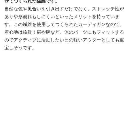
せてつくられた繊維です。
自然な色や風合いを引き出すだけでなく、ストレッチ性が
ありや形崩れもしにくいといったメリットを持っていま
す。この繊維を使用してつくられたカーディガンなので、
着心地は抜群！肩や腕など、体のパーツにもフィットする
のでアクティブに活動したい日の軽いアウターとしても重
宝しそうです。