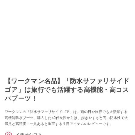
【ワークマン名品】「防水サファリサイド
ゴア」は旅行でも活躍する高機能・高コス
パブーツ！
ワークマンの「防水サファリサイドゴア」は、雨の日や旅行でも大活躍する
高機能防水ブーツ。購入した40代女性からは、歩きやすさと高い防水性で大
満足と高評価！一足あると重宝する注目アイテムのレビューです。