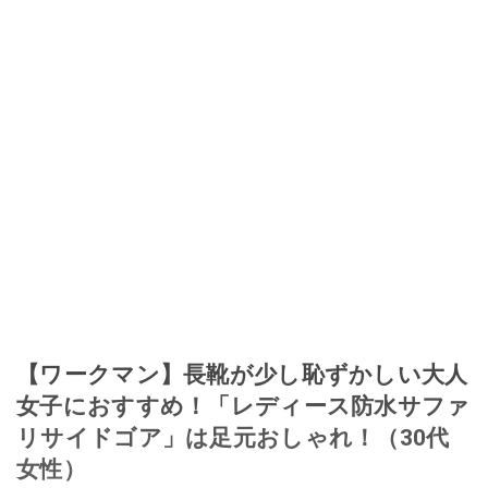
【ワークマン】長靴が少し恥ずかしい大人
女子におすすめ！「レディース防水サファ
リサイドゴア」は足元おしゃれ！（30代
女性）