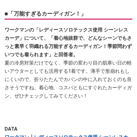
■「万能すぎるカーディガン！」
ワークマンの「レディースソロテックス使用 シーンレス
カーデ」について、「着心地抜群で、どんなシーンでもさ
っと素早く羽織れる万能すぎるカーディガン！季節問わず
いつでも着られます」と回答者。
夏の冷房対策だけでなく、季節の変わり目の肌寒い日の軽
いアウターとしても活用する1着です。薄手で形崩れもし
にくいので、折りたたんでカバンの中に入れておくのも良
さそうですね。着心地、コスパともにすぐれたカーディガ
ン、ぜひチェックしてみてください！
DATA