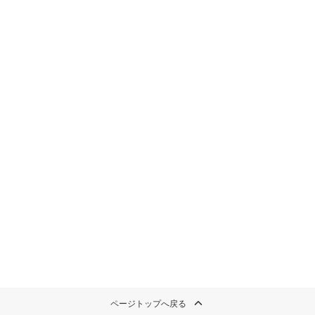
ページトップへ戻る