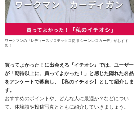
ワークマンの「レディースソロテックス使用 シーンレスカーデ」がおすす
め！
買ってよかった！に出会える『イチオシ』では、ユーザー
が「期待以上に、買ってよかった！」と感じた隠れた名品
をアンケートで募集し、【私のイチオシ】として紹介しま
す。
おすすめのポイントや、どんな人に最適か？などについ
て、体験談や投稿写真とともに紹介していきましょう。