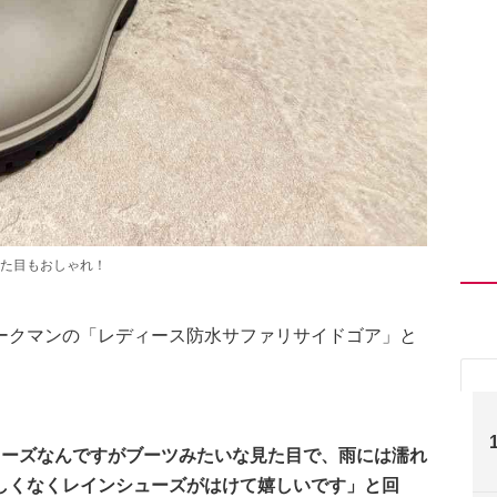
た目もおしゃれ！
ークマンの「レディース防水サファリサイドゴア」と
ューズなんですがブーツみたいな見た目で、雨には濡れ
しくなくレインシューズがはけて嬉しいです」と回