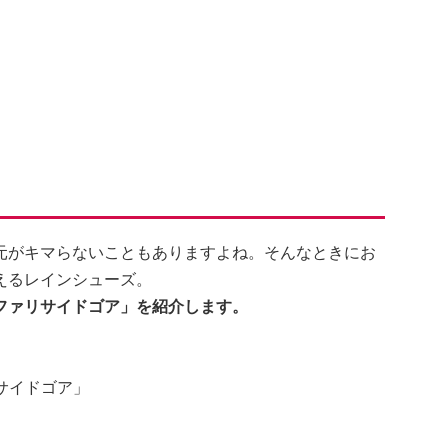
元がキマらないこともありますよね。そんなときにお
えるレインシューズ。
ファリサイドゴア」を紹介します。
サイドゴア」