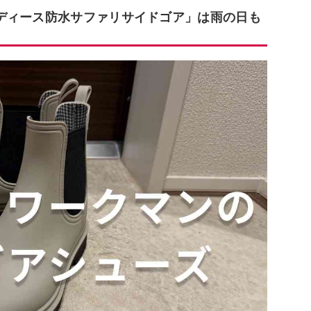
ディース防水サファリサイドゴア」は雨の日も