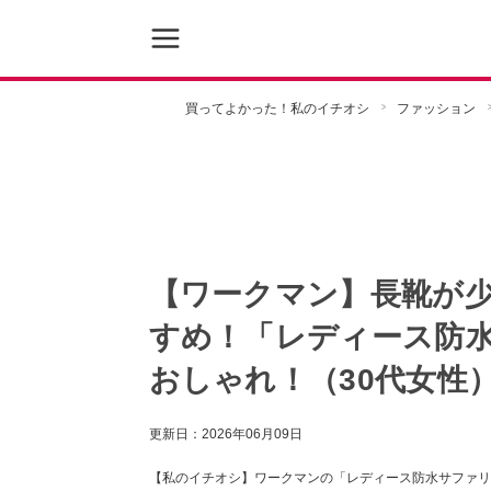
買ってよかった！私のイチオシ
ファッション
【ワークマン】長靴が
すめ！「レディース防
おしゃれ！（30代女性
更新日：
2026年06月09日
【私のイチオシ】ワークマンの「レディース防水サファリ