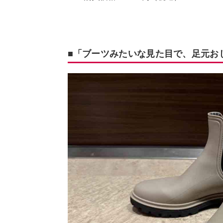
■「ブーツみたいな見た目で、足元お