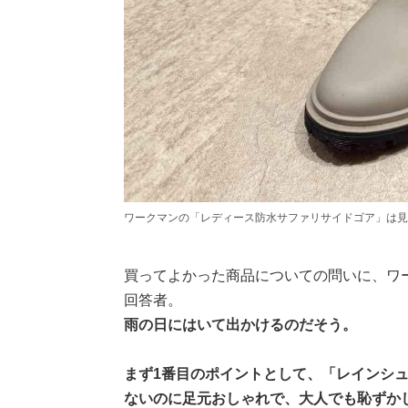
ワークマンの「レディース防水サファリサイドゴア」は見
買ってよかった商品についての問いに、ワ
回答者。
雨の日にはいて出かけるのだそう。
まず1番目のポイントとして、「レインシ
ないのに足元おしゃれで、大人でも恥ずか