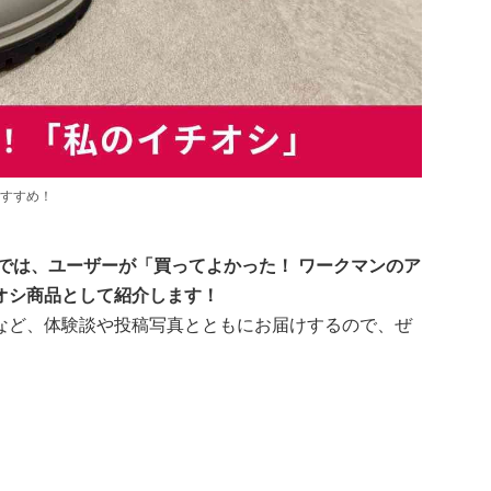
すすめ！
では、ユーザーが「買ってよかった！ ワークマンのア
オシ商品として紹介します！
など、体験談や投稿写真とともにお届けするので、ぜ