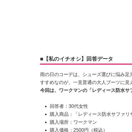
■【私のイチオシ】回答データ
雨の日のコーデは、シューズ選びに悩み足
すすめなのが、一見普通の大人ブーツに見
今回は、ワークマンの「レディース防水サ
回答者：30代女性
購入商品：「レディース防水サファリ
購入場所：ワークマン
購入価格：2500円（税込）