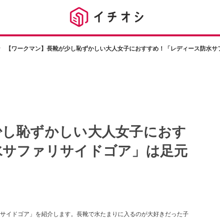
【ワークマン】長靴が少し恥ずかしい大人女子におすすめ！「レディース防水サ
少し恥ずかしい大人女子におす
水サファリサイドゴア」は足元
）
サイドゴア」を紹介します。長靴で水たまりに入るのが大好きだった子