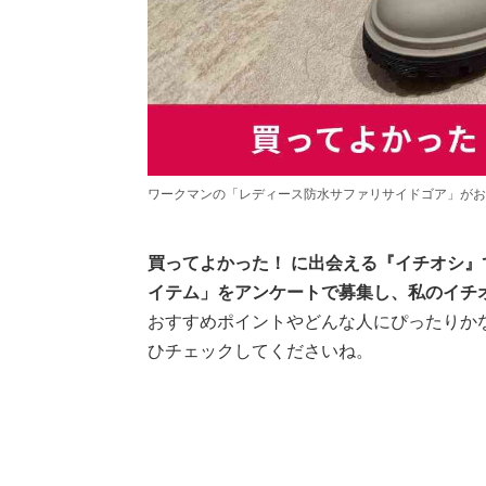
ワークマンの「レディース防水サファリサイドゴア」がお
買ってよかった！ に出会える『イチオシ』
イテム」をアンケートで募集し、私のイチ
おすすめポイントやどんな人にぴったりか
ひチェックしてくださいね。