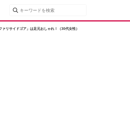
ファリサイドゴア」は足元おしゃれ！（30代女性）