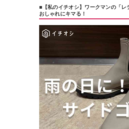
■【私のイチオシ】ワークマンの「レ
おしゃれにキマる！