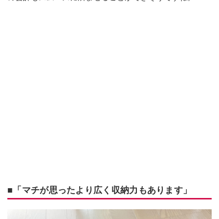
■「マチが思ったより広く収納力もあります」