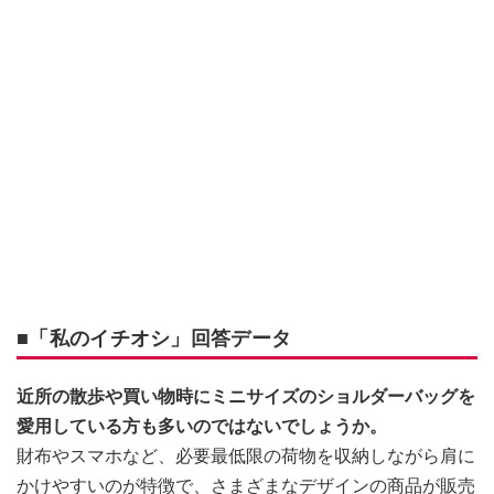
■「私のイチオシ」回答データ
近所の散歩や買い物時にミニサイズのショルダーバッグを
愛用している方も多いのではないでしょうか。
財布やスマホなど、必要最低限の荷物を収納しながら肩に
かけやすいのが特徴で、さまざまなデザインの商品が販売