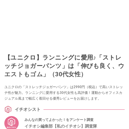
【ユニクロ】ランニングに愛用♪「ストレ
ッチジョガーパンツ」は「伸びも良く、ウ
エストもゴム」（30代女性）
ユニクロの「ストレッチジョガーパンツ」は2990円（税込）で高いストレッ
チ性が魅力。ランニングに愛用する30代女性も高評価！運動からオフィスカ
ジュアル風まで幅広く着回せる優秀レビューをお届けします。
イチオシスト
みんなの買ってよかった！をアンケート調査
イチオシ編集部【私のイチオシ】調査隊