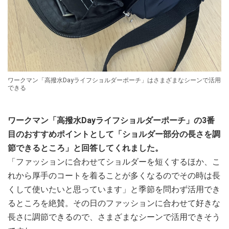
ワークマン「高撥水Dayライフショルダーポーチ」はさまざまなシーンで活用
できる
ワークマン「高撥水Dayライフショルダーポーチ」の3番
目のおすすめポイントとして「ショルダー部分の長さを調
節できるところ」と回答してくれました。
「ファッションに合わせてショルダーを短くするほか、こ
れから厚手のコートを着ることが多くなるのでその時は長
くして使いたいと思っています」と季節を問わず活用でき
るところを絶賛。その日のファッションに合わせて好きな
長さに調節できるので、さまざまなシーンで活用できそう