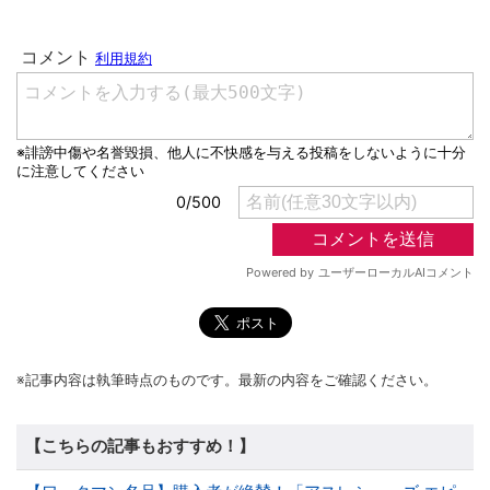
※記事内容は執筆時点のものです。最新の内容をご確認ください。
【こちらの記事もおすすめ！】