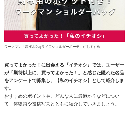
ワークマン「高撥水Dayライフショルダーポーチ」がおすすめ！
買ってよかった！に出会える『イチオシ』では、ユーザー
が「期待以上に、買ってよかった！」と感じた隠れた名品
をアンケートで募集し、【私のイチオシ】として紹介しま
す。
おすすめのポイントや、どんな人に最適か？などについ
て、体験談や投稿写真とともに紹介していきましょう。