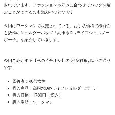
されています。ファッションや好みに合わせてバッグを選
ぶことができるのも魅力のひとつです。
今回はワークマンで販売されている、お手頃価格で機能性
も抜群のショルダーバッグ「高撥水Dayライフショルダー
ポーチ」を紹介していきます。
今回ご紹介する【私のイチオシ】の商品詳細は以下の通り
です。
回答者：40代女性
購入商品：高撥水Dayライフショルダーポーチ
購入価格：1780円（税込）
購入場所：ワークマン