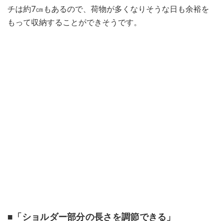
チは約7㎝もあるので、荷物が多くなりそうな日も余裕を
もって収納することができそうです。
■「ショルダー部分の長さを調節できる」