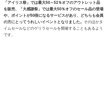
「アイリス祭」では最大50～52％オフのアウトレット品
を販売、「大感謝祭」では最大50％オフのセール品の登場
や、ポイントが50倍になるサービスがあり、どちらも会員
の方にとってうれしいイベントとなりました。
そのほかタ
イムセールなどのゲリラセールを開催することもあるよう
です。