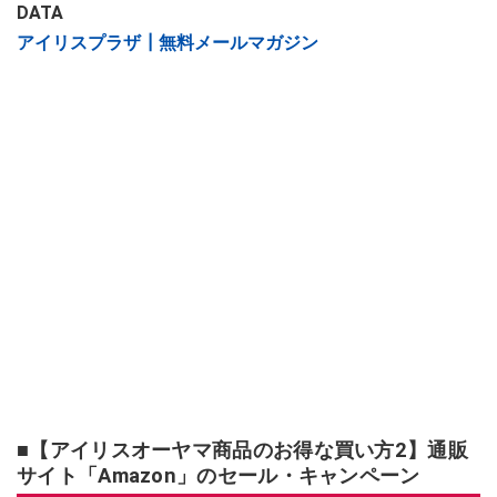
DATA
アイリスプラザ┃無料メールマガジン
■【アイリスオーヤマ商品のお得な買い方2】通販
サイト「Amazon」のセール・キャンペーン