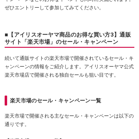
ぜひエントリーして参加してみてください。
■【アイリスオーヤマ商品のお得な買い方3】通販
サイト「楽天市場」のセール・キャンペーン
続いて通販サイトの楽天市場で開催されているセール・キ
ャンペーンの情報をご紹介します。アイリスオーヤマ公式
楽天市場店で開催される独自セールも狙い目です。
楽天市場のセール・キャンペーン一覧
楽天市場で開催される主なセール・キャンペーンは以下の
通りです。