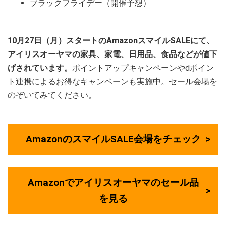
ブラックフライデー（開催予想）
10月27日（月）スタートのAmazonスマイルSALEにて、
アイリスオーヤマの家具、家電、日用品、食品などが値下
げされています。
ポイントアップキャンペーンやdポイン
ト連携によるお得なキャンペーンも実施中。セール会場を
のぞいてみてください。
AmazonのスマイルSALE会場をチェック
Amazonでアイリスオーヤマのセール品
を見る