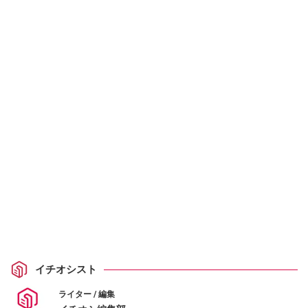
イチオシスト
ライター / 編集