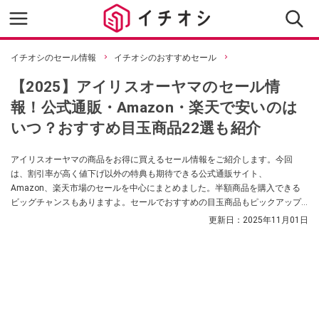
イチオシのセール情報
イチオシのおすすめセール
【2025】アイリスオーヤマのセール情
報！公式通販・Amazon・楽天で安いのは
いつ？おすすめ目玉商品22選も紹介
アイリスオーヤマの商品をお得に買えるセール情報をご紹介します。今回
は、割引率が高く値下げ以外の特典も期待できる公式通販サイト、
Amazon、楽天市場のセールを中心にまとめました。半額商品を購入できる
ビッグチャンスもありますよ。セールでおすすめの目玉商品もピックアップ
しています。ぜひ参考にしてみてください。
更新日：
2025年11月01日