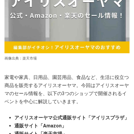
画像出典：楽天市場
家電や家具、日用品、園芸用品、食品など、生活に役立つ
商品を販売するアイリスオーヤマ。今回はアイリスオーヤ
マのセール情報を、以下の3つのショップで開催されるイ
ベントを中心に解説していきます。
アイリスオーヤマ公式通販サイト「アイリスプラザ」
通販サイト「Amazon」
通販サイト「楽天市場」