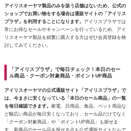
アイリスオーヤマ製品のみを扱う店舗はないため、公式の
ショップでお買い物をする場合は通販サイトの「アイリス
プラザ」を利用することになります。
アイリスプラザでは
常にお得なセールやキャンペーンを行っているため、アイ
リスオーヤマ製品を頻繁に購入する方はぜひ会員登録を検
討してみてください。
「アイリスプラザ」で毎日チェック！本日のセー
ル商品・クーポン対象商品・ポイントUP商品
アイリスオーヤマの公式通販サイト「アイリスプラザ」で
は、今まさに安くなっている「本日のセール商品」の一覧
を毎日確認できます。
家電、日用品、食品、ペット用品な
ど幅広い商品が毎日安くなっており、セール品だけでなく
「クーポン対象商品」や「ポイントUP商品」も探せま
す。新商品のセール品を探せる点も公式通販サイトならで