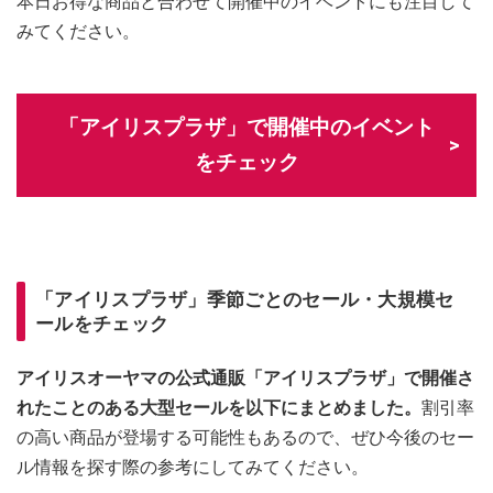
本日お得な商品と合わせて開催中のイベントにも注目して
みてください。
「アイリスプラザ」で開催中のイベント
をチェック
「アイリスプラザ」季節ごとのセール・大規模セ
ールをチェック
アイリスオーヤマの公式通販「アイリスプラザ」で開催さ
れたことのある大型セールを以下にまとめました。
割引率
の高い商品が登場する可能性もあるので、ぜひ今後のセー
ル情報を探す際の参考にしてみてください。