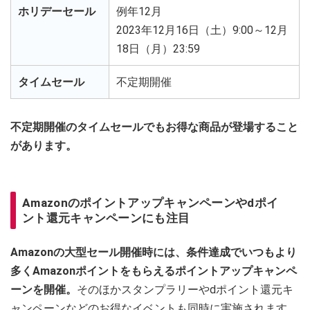
ホリデーセール
例年12月
2023年12月16日（土）9:00～12月
18日（月）23:59
タイムセール
不定期開催
不定期開催のタイムセールでもお得な商品が登場すること
があります。
Amazonのポイントアップキャンペーンやdポイ
ント還元キャンペーンにも注目
Amazonの大型セール開催時には、条件達成でいつもより
多くAmazonポイントをもらえるポイントアップキャンペ
ーンを開催。
そのほかスタンプラリーやdポイント還元キ
ャンペーンなどのお得なイベントも同時に実施されます。