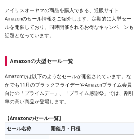
アイリスオーヤマの商品を購入できる、通販サイト
Amazonのセール情報をご紹介します。定期的に大型セー
ルを開催しており、同時開催されるお得なキャンペーンも
話題となっています。
Amazonの大型セール一覧
Amazonでは以下のようなセールが開催されています。な
かでも11月のブラックフライデーやAmazonプライム会員
向けの「プライムデー」、「プライム感謝祭」では、割引
率の高い商品が登場します。
【Amazonのセール一覧】
セール名称
開催月・日程