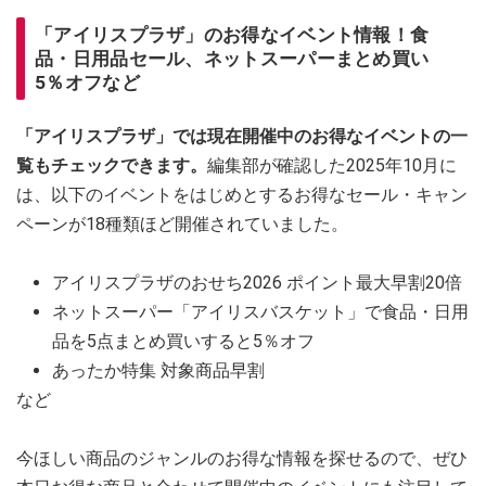
「アイリスプラザ」のお得なイベント情報！食
品・日用品セール、ネットスーパーまとめ買い
5％オフなど
「アイリスプラザ」では現在開催中のお得なイベントの一
覧もチェックできます。
編集部が確認した2025年10月に
は、以下のイベントをはじめとするお得なセール・キャン
ペーンが18種類ほど開催されていました。
アイリスプラザのおせち2026 ポイント最大早割20倍
ネットスーパー「アイリスバスケット」で食品・日用
品を5点まとめ買いすると5％オフ
あったか特集 対象商品早割
など
今ほしい商品のジャンルのお得な情報を探せるので、ぜひ