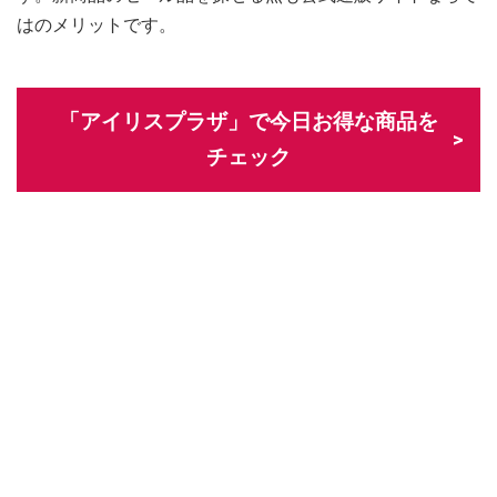
はのメリットです。
「アイリスプラザ」で今日お得な商品を
チェック