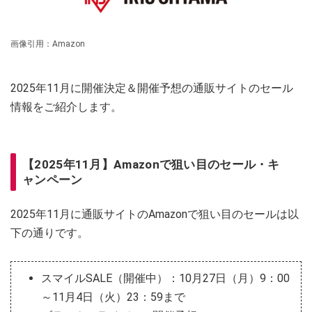
画像引用：Amazon
2025年11月に開催決定＆開催予想の通販サイトのセール
情報をご紹介します。
【2025年11月】Amazonで狙い目のセール・キ
ャンペーン
2025年11月に通販サイトのAmazonで狙い目のセールは以
下の通りです。
スマイルSALE（開催中）：10月27日（月）9：00
～11月4日（火）23：59まで