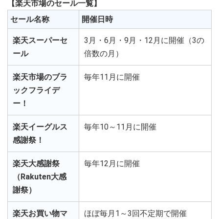
【楽天市場のセール一覧】
セール名称
開催日時
楽天スーパーセ
3月・6月・9月・12月に開催（3の
ール
倍数の月）
楽天市場のブラ
毎年11月に開催
ックフライデ
ー！
楽天イーグルス
毎年10～11月に開催
感謝祭！
楽天大感謝祭
毎年12月に開催
（Rakuten大感
謝祭）
楽天お買い物マ
ほぼ毎月1～3回不定期で開催