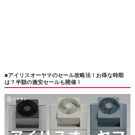
■アイリスオーヤマのセール攻略法！お得な時期
は？半額の激安セールも開催！