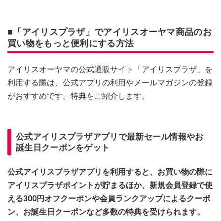
■「アイリスプラザ」でアイリスオーヤマ商品のお
買い物をもっと便利にする方法
アイリスオーヤマの公式通販サイト「アイリスプラザ」を
利用する際は、公式アプリの利用やメールマガジンの登録
がおすすめです。特典をご紹介します。
公式アイリスプラザアプリで最新セール情報やお
誕生日クーポンをゲット
公式アイリスプラザアプリを利用すると、お買い物の際に
アイリスプラザポイントが貯まるほか、新規会員登録で使
える300円オフクーポンや会員ランクアップによるクーポ
ン、お誕生日クーポンなど多数の特典を受けられます。