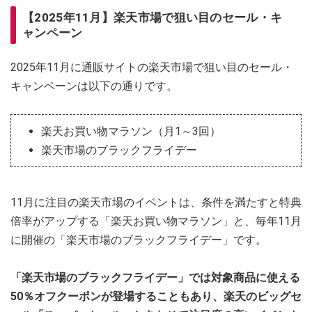
【2025年11月】楽天市場で狙い目のセール・キ
ャンペーン
2025年11月に通販サイトの楽天市場で狙い目のセール・
キャンペーンは以下の通りです。
楽天お買い物マラソン（月1～3回）
楽天市場のブラックフライデー
11月に注目の楽天市場のイベントは、条件を満たすと特典
倍率がアップする「楽天お買い物マラソン」と、毎年11月
に開催の「楽天市場のブラックフライデー」です。
「楽天市場のブラックフライデー」では対象商品に使える
50％オフクーポンが登場することもあり、楽天のビッグセ