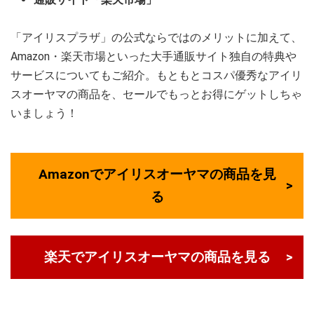
「アイリスプラザ」の公式ならではのメリットに加えて、
Amazon・楽天市場といった大手通販サイト独自の特典や
サービスについてもご紹介。もともとコスパ優秀なアイリ
スオーヤマの商品を、セールでもっとお得にゲットしちゃ
いましょう！
Amazonでアイリスオーヤマの商品を見
る
楽天でアイリスオーヤマの商品を見る