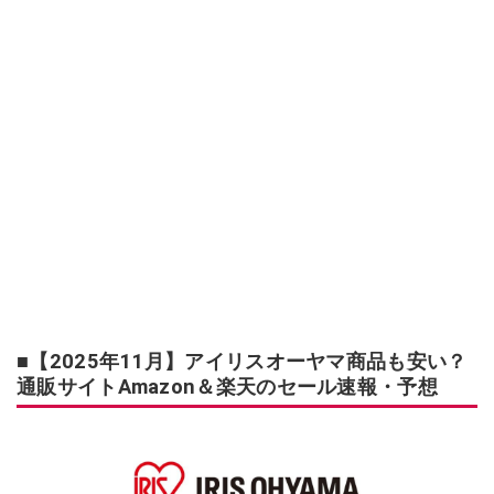
■【2025年11月】アイリスオーヤマ商品も安い？
通販サイトAmazon＆楽天のセール速報・予想