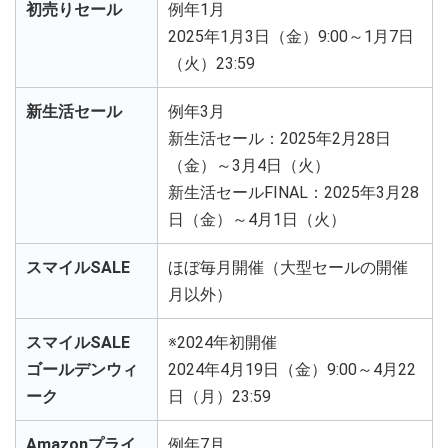
初売りセール
例年1月
2025年1月3日（金）9:00～1月7日
（火）23:59
新生活セール
例年3月
新生活セール：2025年2月28日
（金）～3月4日（火）
新生活セールFINAL：2025年3月28
日（金）～4月1日（火）
スマイルSALE
ほぼ毎月開催（大型セールの開催
月以外）
スマイルSALE
※2024年初開催
ゴールデンウィ
2024年4月19日（金）9:00～4月22
ーク
日（月）23:59
Amazonプライ
例年7月