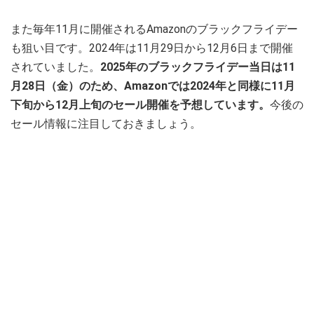
また毎年11月に開催されるAmazonのブラックフライデー
も狙い目です。2024年は11月29日から12月6日まで開催
されていました。
2025年のブラックフライデー当日は11
月28日（金）のため、Amazonでは2024年と同様に11月
下旬から12月上旬のセール開催を予想しています。
今後の
セール情報に注目しておきましょう。