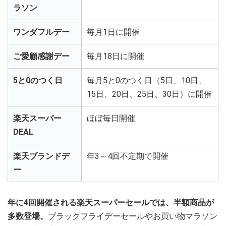
ラソン
ワンダフルデー
毎月1日に開催
ご愛顧感謝デー
毎月18日に開催
5と0のつく日
毎月5と0のつく日（5日、10日、
15日、20日、25日、30日）に開催
楽天スーパー
ほぼ毎日開催
DEAL
楽天ブランドデ
年3～4回不定期で開催
ー
年に4回開催される楽天スーパーセールでは、半額商品が
多数登場。
ブラックフライデーセールやお買い物マラソン