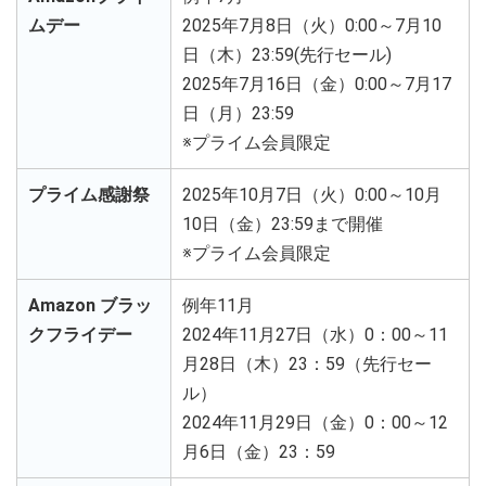
ムデー
2025年7月8日（火）0:00～7月10
日（木）23:59(先行セール)
2025年7月16日（金）0:00～7月17
日（月）23:59
※プライム会員限定
プライム感謝祭
2025年10月7日（火）0:00～10月
10日（金）23:59まで開催
※プライム会員限定
Amazon ブラッ
例年11月
クフライデー
2024年11月27日（水）0：00～11
月28日（木）23：59（先行セー
ル）
2024年11月29日（金）0：00～12
月6日（金）23：59