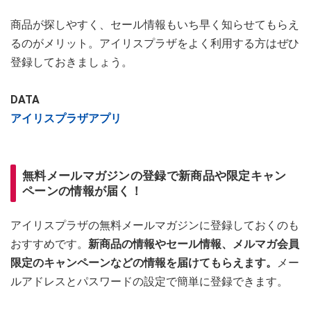
商品が探しやすく、セール情報もいち早く知らせてもらえ
るのがメリット。アイリスプラザをよく利用する方はぜひ
登録しておきましょう。
DATA
アイリスプラザアプリ
無料メールマガジンの登録で新商品や限定キャン
ペーンの情報が届く！
アイリスプラザの無料メールマガジンに登録しておくのも
おすすめです。
新商品の情報やセール情報、メルマガ会員
限定のキャンペーンなどの情報を届けてもらえます。
メー
ルアドレスとパスワードの設定で簡単に登録できます。