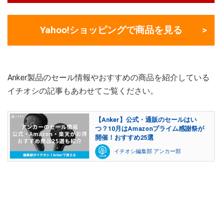
Yahoo!ショッピングで商品を見る
Anker製品のセール情報やおすすめの商品を紹介している
イチオシの記事もあわせてご覧ください。
【Anker】公式・通販のセールはい
つ？10月はAmazonプライム感謝祭が
開催！おすすめ25選
イチオシ編集部 アンカー部