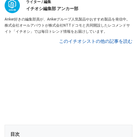
ライター / 編集
イチオシ編集部 アンカー部
Anker好きの編集部員が、Ankerグループ人気製品やおすすめ製品を発信中。
株式会社オールアバウトが株式会社NTTドコモと共同開設したレコメンドサ
イト「イチオシ」では毎日トレンド情報をお届けしています。
このイチオシストの他の記事を読む
目次