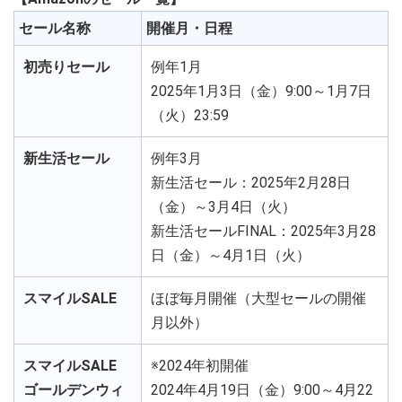
セール名称
開催月・日程
初売りセール
例年1月
2025年1月3日（金）9:00～1月7日
（火）23:59
新生活セール
例年3月
新生活セール：2025年2月28日
（金）～3月4日（火）
新生活セールFINAL：2025年3月28
日（金）～4月1日（火）
スマイルSALE
ほぼ毎月開催（大型セールの開催
月以外）
スマイルSALE
※2024年初開催
ゴールデンウィ
2024年4月19日（金）9:00～4月22