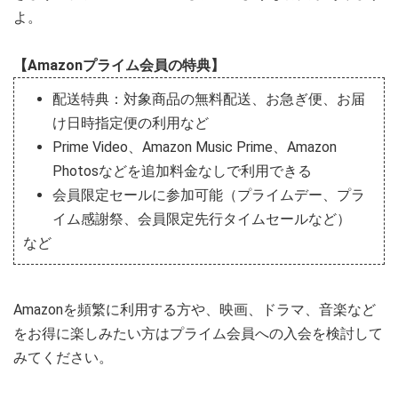
よ。
【Amazonプライム会員の特典】
配送特典：対象商品の無料配送、お急ぎ便、お届
け日時指定便の利用など
Prime Video、Amazon Music Prime、Amazon
Photosなどを追加料金なしで利用できる
会員限定セールに参加可能（プライムデー、プラ
イム感謝祭、会員限定先行タイムセールなど）
など
Amazonを頻繁に利用する方や、映画、ドラマ、音楽など
をお得に楽しみたい方はプライム会員への入会を検討して
みてください。