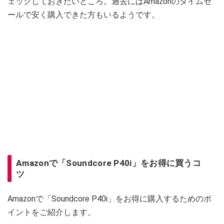
ェックしておきたいところ。過去にはAmazonのタイムセ
ールで安く購入できた方もいるようです。
Amazonで「Soundcore P40i」をお得に買うコ
ツ
Amazonで「Soundcore P40i」をお得に購入するためのポ
イントをご紹介します。