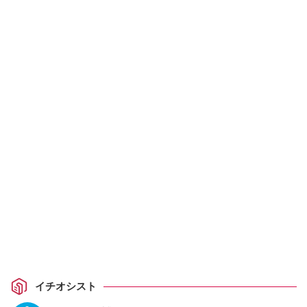
イチオシスト