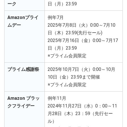
ーク
日（月）23:59
Amazonプライ
例年7月
ムデー
2025年7月8日（火）0:00～7月10
日（木）23:59(先行セール)
2025年7月16日（金）0:00～7月17
日（月）23:59
※プライム会員限定
プライム感謝祭
2025年10月7日（火）0:00～10月
10日（金）23:59まで開催
※プライム会員限定
Amazon ブラッ
例年11月
クフライデー
2024年11月27日（水）0：00～11
月28日（木）23：59（先行セー
ル）