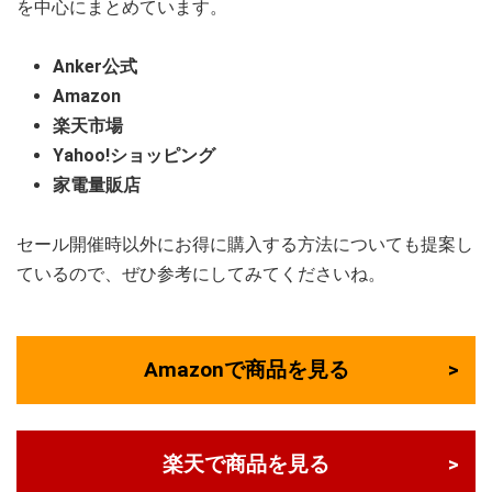
を中心にまとめています。
Anker公式
Amazon
楽天市場
Yahoo!ショッピング
家電量販店
セール開催時以外にお得に購入する方法についても提案し
ているので、ぜひ参考にしてみてくださいね。
Amazonで商品を見る
楽天で商品を見る