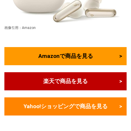
画像引用：Amazon
Amazonで商品を見る
楽天で商品を見る
Yahoo!ショッピングで商品を見る