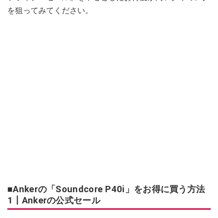
を狙ってみてください。
■Ankerの「Soundcore P40i」をお得に買う方法
1┃Ankerの公式セール