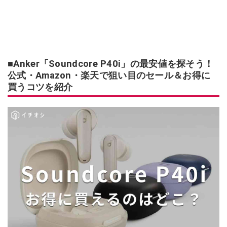
■Anker「Soundcore P40i」の最安値を探そう！
公式・Amazon・楽天で狙い目のセール＆お得に
買うコツを紹介