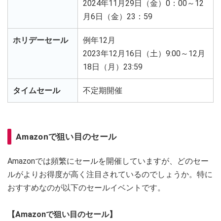
2024年11月29日（金）0：00～12
月6日（金）23：59
ホリデーセール
例年12月
2023年12月16日（土）9:00～12月
18日（月）23:59
タイムセール
不定期開催
Amazonで狙い目のセール
Amazonでは頻繁にセールを開催していますが、どのセー
ルがよりお得度が高く注目されているのでしょうか。特に
おすすめなのが以下のセールイベントです。
【Amazonで狙い目のセール】