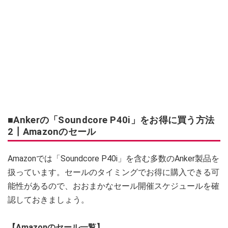
■Ankerの「Soundcore P40i」をお得に買う方法
2┃Amazonのセール
Amazonでは「Soundcore P40i」を含む多数のAnker製品を
扱っています。セールのタイミングでお得に購入できる可
能性があるので、おおまかなセール開催スケジュールを確
認しておきましょう。
【Amazonのセール一覧】