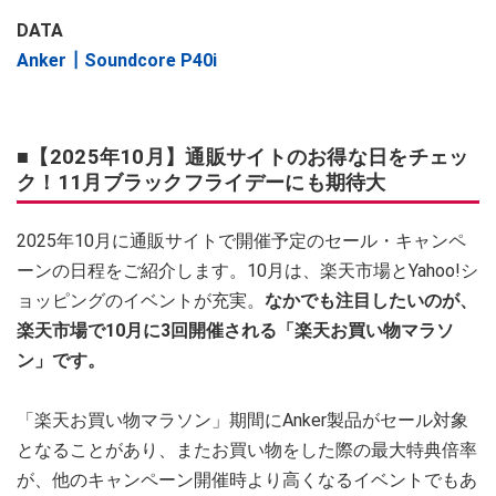
DATA
Anker┃Soundcore P40i
■【2025年10月】通販サイトのお得な日をチェッ
ク！11月ブラックフライデーにも期待大
2025年10月に通販サイトで開催予定のセール・キャンペ
ーンの日程をご紹介します。10月は、楽天市場とYahoo!シ
ョッピングのイベントが充実。
なかでも注目したいのが、
楽天市場で10月に3回開催される「楽天お買い物マラソ
ン」です。
「楽天お買い物マラソン」期間にAnker製品がセール対象
となることがあり、またお買い物をした際の最大特典倍率
が、他のキャンペーン開催時より高くなるイベントでもあ