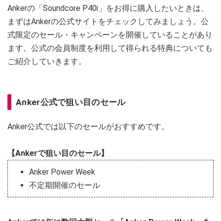
Ankerの「Soundcore P40i」をお得に購入したいときは、
まずはAnkerの公式サイトをチェックしてみましょう。公
式限定のセール・キャンペーンを開催していることがあり
ます。公式の会員制度を利用して得られる特典についても
ご紹介していきます。
Anker公式で狙い目のセール
Anker公式では以下のセールがおすすめです。
【Ankerで狙い目のセール】
Anker Power Week
不定期開催のセール