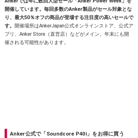
Ankerでは年に数回大型セール「Anker Power Week」を
開催しています。毎回多数のAnker製品がセール対象とな
り、最大50％オフの商品が登場する注目度の高いセールで
す。
開催場所はAnkerJapan公式オンラインストア、公式ア
プリ、Anker Store（直営店）などがメイン。年末にも開
催される可能性があります。
Anker公式で「Soundcore P40i」をお得に買う