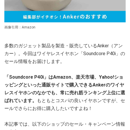
画像引用：Amazon
多数のガジェット製品を製造・販売しているAnker（アン
カー）。今回はワイヤレスイヤホン「Soundcore P40i」の
セール情報をお届けします。
「Soundcore P40i」はAmazon、楽天市場、Yahoo!ショ
ッピングといった通販サイトで購入できるAnkerのワイヤ
レスイヤホンのなかでも、常に売れ筋ランキング上位に選
ばれています。
もともとコスパの良いイヤホンですが、セ
ールでさらにお得に購入したいですよね！
本記事では、以下のショップのセール・キャンペーン情報