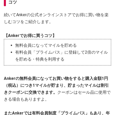
コツ
続いてAnkerの公式オンラインストアでお得に買い物を楽
しむコツをご紹介します。
【Ankerでお得に買うコツ】
無料会員になってマイルを貯める
有料会員「プライムパス」に登録して2倍のマイル
を貯める・特典を利用する
Ankerの無料会員になってお買い物をすると購入金額1円
（税込）につき1マイルが貯まり、貯まったマイルは割引
きクーポンに交換できます。
クーポンはセール品に使用で
きる場合もありますよ。
またAnkerでは有料会員制度「プライムパス」もあり、年