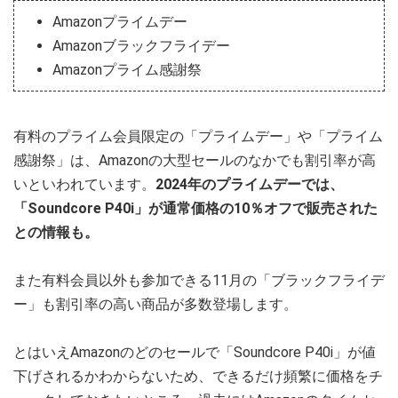
Amazonプライムデー
Amazonブラックフライデー
Amazonプライム感謝祭
有料のプライム会員限定の「プライムデー」や「プライム
感謝祭」は、Amazonの大型セールのなかでも割引率が高
いといわれています。
2024年のプライムデーでは、
「Soundcore P40i」が通常価格の10％オフで販売された
との情報も。
また有料会員以外も参加できる11月の「ブラックフライデ
ー」も割引率の高い商品が多数登場します。
とはいえAmazonのどのセールで「Soundcore P40i」が値
下げされるかわからないため、できるだけ頻繁に価格をチ