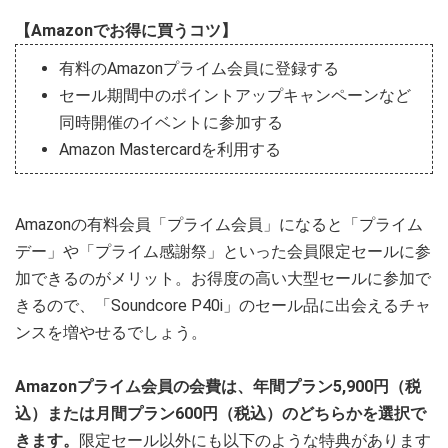
【Amazonでお得に買うコツ】
有料のAmazonプライム会員に登録する
セール期間中のポイントアップキャンペーンなど
同時開催のイベントに参加する
Amazon Mastercardを利用する
Amazonの有料会員「プライム会員」になると「プライム
デー」や「プライム感謝祭」といった会員限定セールに参
加できるのがメリット。お得度の高い大型セールに参加で
きるので、「Soundcore P40i」のセール品に出会えるチャ
ンスを増やせるでしょう。
Amazonプライム会員の会費は、年間プラン5,900円（税
込）または月間プラン600円（税込）のどちらかを選択で
きます。
限定セール以外にも以下のような特典があります