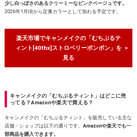
少し白っぽさのあるクリーミーなピンクベージュです。
2026年1月頃から定番カラーとして加わる予定です。
楽天市場でキャンメイクの「むちぷるテ
ィント[40thx]ストロベリーボンボン」を
見る
キャンメイクの「むちぷるティント」はどこに売
ってる？Amazonや楽天で買える？
キャンメイクの「むちぷるティント」を販売している主な
店舗・ショップは以下の通りです。
Amazonや楽天でも一
部商品を購入できます。