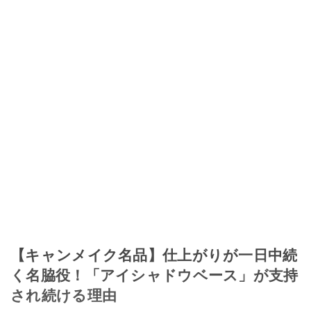
【キャンメイク名品】仕上がりが一日中続
く名脇役！「アイシャドウベース」が支持
され続ける理由