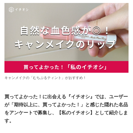
キャンメイクの「むちぷるティント」がおすすめ！
買ってよかった！に出会える『イチオシ』では、ユーザー
が「期待以上に、買ってよかった！」と感じた隠れた名品
をアンケートで募集し、【私のイチオシ】として紹介しま
す。