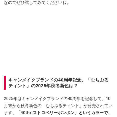
なのでぜひ試してみてくださいね。
キャンメイクブランドの40周年記念、「むちぷる
ティント」の2025年秋冬新色は？
2025年はキャンメイクブランドの40周年を記念して、10
月末から秋冬新色の「むちぷるティント」が発売されてい
ます。
「40thx ストロベリーボンボン」というカラーで、