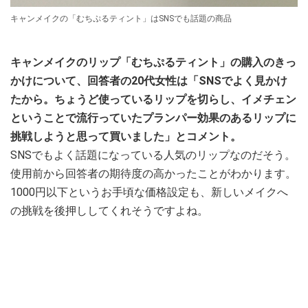
キャンメイクの「むちぷるティント」はSNSでも話題の商品
キャンメイクのリップ「むちぷるティント」の購入のきっ
かけについて、回答者の20代女性は「SNSでよく見かけ
たから。ちょうど使っているリップを切らし、イメチェン
ということで流行っていたプランパー効果のあるリップに
挑戦しようと思って買いました」とコメント。
SNSでもよく話題になっている人気のリップなのだそう。
使用前から回答者の期待度の高かったことがわかります。
1000円以下というお手頃な価格設定も、新しいメイクへ
の挑戦を後押ししてくれそうですよね。