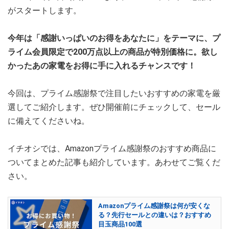
がスタートします。
今年は「感謝いっぱいのお得をあなたに」をテーマに、プ
ライム会員限定で200万点以上の商品が特別価格に。欲し
かったあの家電をお得に手に入れるチャンスです！
今回は、プライム感謝祭で注目したいおすすめの家電を厳
選してご紹介します。ぜひ開催前にチェックして、セール
に備えてくださいね。
イチオシでは、Amazonプライム感謝祭のおすすめ商品に
ついてまとめた記事も紹介しています。あわせてご覧くだ
さい。
Amazonプライム感謝祭は何が安くな
る？先行セールとの違いは？おすすめ
目玉商品100選