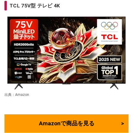
TCL 75V型 テレビ 4K
出典：Amazon
Amazonで商品を見る