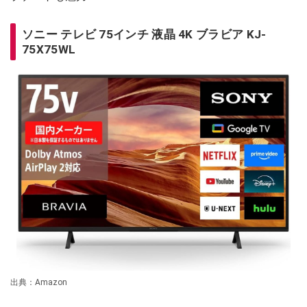
ソニー テレビ 75インチ 液晶 4K ブラビア KJ-
75X75WL
出典：Amazon