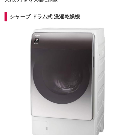
シャープ ドラム式 洗濯乾燥機