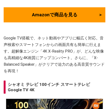
Amazonで商品を見る
Google TV搭載で、ネット動画やアプリに幅広く対応。音
声検索やスマートフォンからの画面共有も簡単に行えま
す。超解像エンジン「4K X-Reality PRO」が、どんな映像
も高精細な4K画質にアップコンバート。さらに、「X-
Balanced Speaker」がクリアで迫力のある高音質サウンド
を再現！
シャオミ テレビ 100インチ スマートテレビ
Google TV 4K