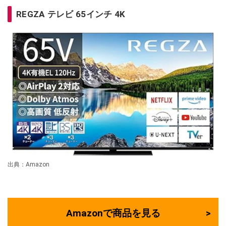
REGZA テレビ 65インチ 4K
出典：Amazon
Amazonで商品を見る