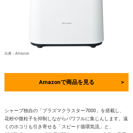
出典：Amazon
Amazonで商品を見る
シャープ独自の「プラズマクラスター7000」を搭載し、
花粉や微粒子を抑制しながらパワフルに集じんします。遠
くのホコリも引き寄せる「スピード循環気流」と、