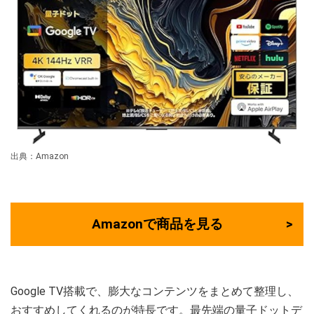
出典：Amazon
Amazonで商品を見る
Google TV搭載で、膨大なコンテンツをまとめて整理し、
おすすめしてくれるのが特長です。最先端の量子ドットデ