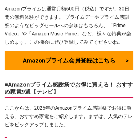
Amazonプライムは通常月額600円（税込）ですが、30日
間の無料体験ができます。 プライムデーやプライム感謝
祭のようなビッグセールへの参加はもちろん、「Prime
Video」や「Amazon Music Prime」など、様々な特典が楽
しめます。この機会にぜひ登録してみてくださいね。
Amazonプライム会員登録はこちら
■Amazonプライム感謝祭でお得に買える！ おすす
め家電9選【テレビ】
ここからは、2025年のAmazonプライム感謝祭でお得に買
える、おすすめ家電をご紹介します。まずは、人気のテレ
ビをピックアップしました。