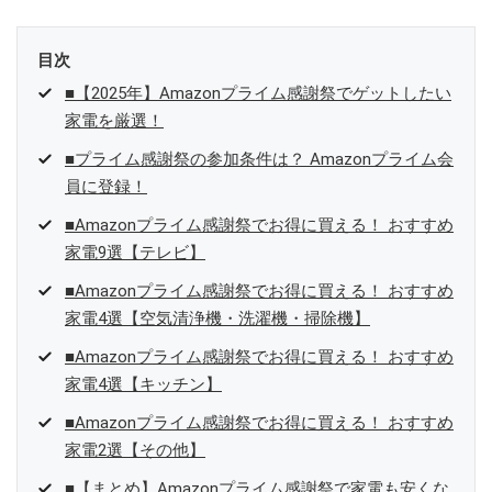
目次
■【2025年】Amazonプライム感謝祭でゲットしたい
家電を厳選！
■プライム感謝祭の参加条件は？ Amazonプライム会
員に登録！
■Amazonプライム感謝祭でお得に買える！ おすすめ
家電9選【テレビ】
■Amazonプライム感謝祭でお得に買える！ おすすめ
家電4選【空気清浄機・洗濯機・掃除機】
■Amazonプライム感謝祭でお得に買える！ おすすめ
家電4選【キッチン】
■Amazonプライム感謝祭でお得に買える！ おすすめ
家電2選【その他】
■【まとめ】Amazonプライム感謝祭で家電も安くな