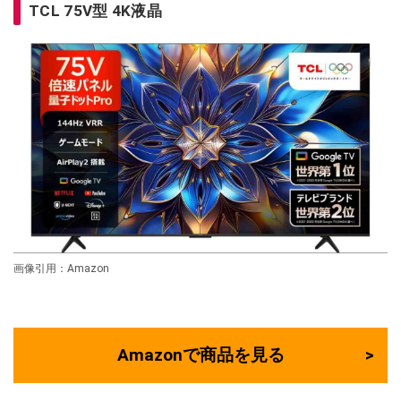
TCL 75V型 4K液晶
画像引用：Amazon
Amazonで商品を見る