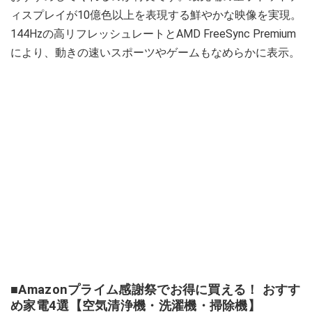
ィスプレイが10億色以上を表現する鮮やかな映像を実現。
144Hzの高リフレッシュレートとAMD FreeSync Premium
により、動きの速いスポーツやゲームもなめらかに表示。
■Amazonプライム感謝祭でお得に買える！ おすす
め家電4選【空気清浄機・洗濯機・掃除機】