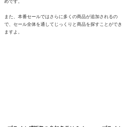
めです。
また、本番セールではさらに多くの商品が追加されるの
で、セール全体を通してじっくりと商品を探すことができ
ますよ。