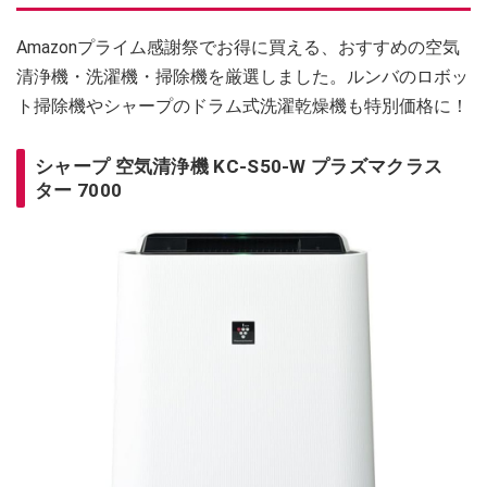
Amazonプライム感謝祭でお得に買える、おすすめの空気
清浄機・洗濯機・掃除機を厳選しました。ルンバのロボッ
ト掃除機やシャープのドラム式洗濯乾燥機も特別価格に！
シャープ 空気清浄機 KC-S50-W プラズマクラス
ター 7000