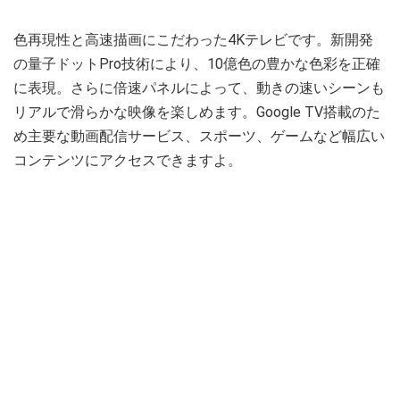
色再現性と高速描画にこだわった4Kテレビです。新開発
の量子ドットPro技術により、10億色の豊かな色彩を正確
に表現。さらに倍速パネルによって、動きの速いシーンも
リアルで滑らかな映像を楽しめます。Google TV搭載のた
め主要な動画配信サービス、スポーツ、ゲームなど幅広い
コンテンツにアクセスできますよ。