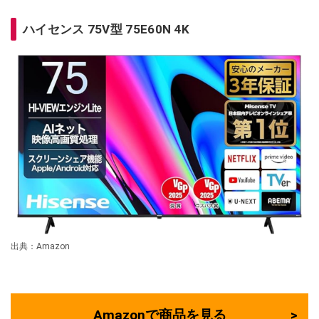
ハイセンス 75V型 75E60N 4K
出典：Amazon
Amazonで商品を見る