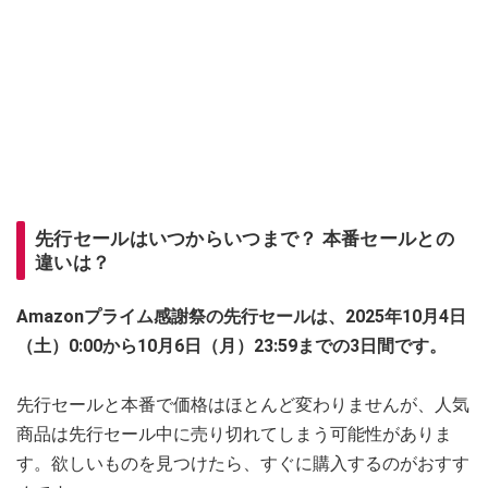
先行セールはいつからいつまで？ 本番セールとの
違いは？
Amazonプライム感謝祭の先行セールは、2025年10月4日
（土）0:00から10月6日（月）23:59までの3日間です。
先行セールと本番で価格はほとんど変わりませんが、人気
商品は先行セール中に売り切れてしまう可能性がありま
す。欲しいものを見つけたら、すぐに購入するのがおすす