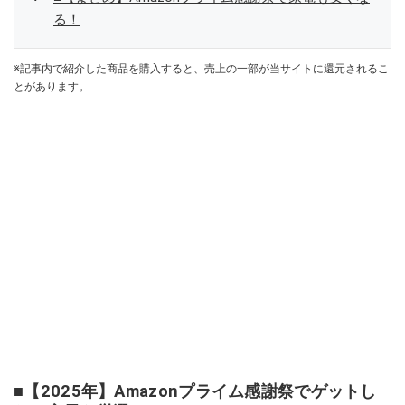
る！
※記事内で紹介した商品を購入すると、売上の一部が当サイトに還元されるこ
とがあります。
■【2025年】Amazonプライム感謝祭でゲットし