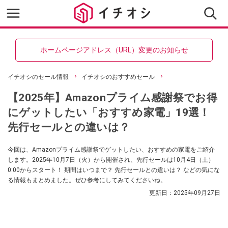
ホームページアドレス（URL）変更のお知らせ
イチオシのセール情報
イチオシのおすすめセール
【2025年】Amazonプライム感謝祭でお得
にゲットしたい「おすすめ家電」19選！
先行セールとの違いは？
今回は、Amazonプライム感謝祭でゲットしたい、おすすめの家電をご紹介
します。2025年10月7日（火）から開催され、先行セールは10月4日（土）
0:00からスタート！ 期間はいつまで？ 先行セールとの違いは？ などの気にな
る情報もまとめました。ぜひ参考にしてみてくださいね。
更新日：
2025年09月27日