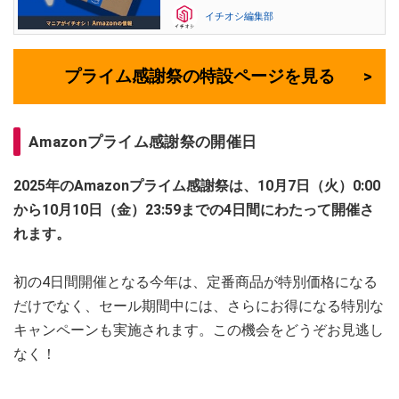
イチオシ編集部
プライム感謝祭の特設ページを見る
Amazonプライム感謝祭の開催日
2025年のAmazonプライム感謝祭は、10月7日（火）0:00
から10月10日（金）23:59までの4日間にわたって開催さ
れます。
初の4日間開催となる今年は、定番商品が特別価格になる
だけでなく、セール期間中には、さらにお得になる特別な
キャンペーンも実施されます。この機会をどうぞお見逃し
なく！