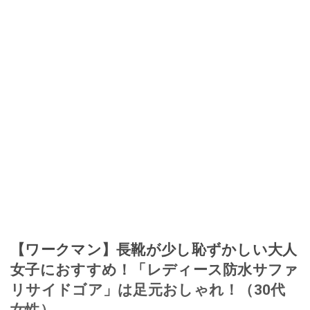
【ワークマン】長靴が少し恥ずかしい大人
女子におすすめ！「レディース防水サファ
リサイドゴア」は足元おしゃれ！（30代
女性）