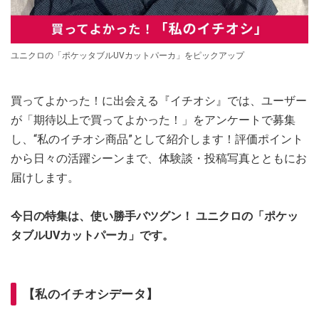
ユニクロの「ポケッタブルUVカットパーカ」をピックアップ
買ってよかった！に出会える『イチオシ』では、ユーザー
が「期待以上で買ってよかった！」をアンケートで募集
し、“私のイチオシ商品”として紹介します！評価ポイント
から日々の活躍シーンまで、体験談・投稿写真とともにお
届けします。
今日の特集は、使い勝手バツグン！ ユニクロの「ポケッ
タブルUVカットパーカ」です。
【私のイチオシデータ】