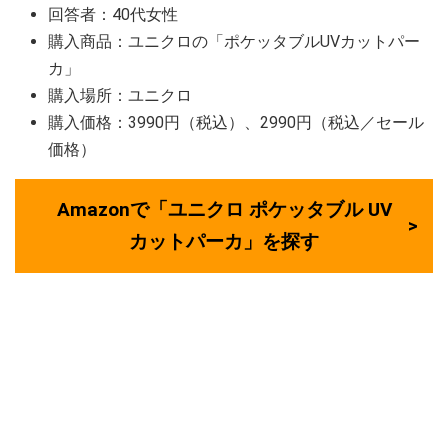
回答者：40代女性
購入商品：ユニクロの「ポケッタブルUVカットパー
カ」
購入場所：ユニクロ
購入価格：3990円（税込）、2990円（税込／セール
価格）
Amazonで「ユニクロ ポケッタブル UV
カットパーカ」を探す