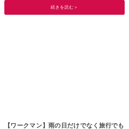
このイチオシストの他の記事を読む
続きを読む＞
【ワークマン】雨の日だけでなく旅行でも