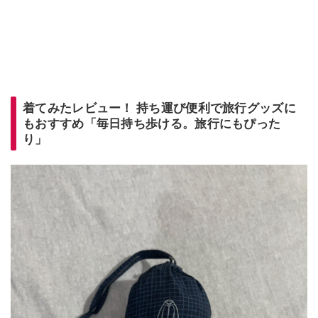
着てみたレビュー！ 持ち運び便利で旅行グッズに
もおすすめ「毎日持ち歩ける。旅行にもぴった
り」