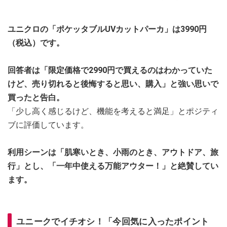
ユニクロの「ポケッタブルUVカットパーカ」は3990円
（税込）です。
回答者は「限定価格で2990円で買えるのはわかっていた
けど、売り切れると後悔すると思い、購入」と強い思いで
買ったと告白。
「少し高く感じるけど、機能を考えると満足」とポジティ
ブに評価しています。
利用シーンは「肌寒いとき、小雨のとき、アウトドア、旅
行」とし、「一年中使える万能アウター！」と絶賛してい
ます。
ユニークでイチオシ！「今回気に入ったポイント