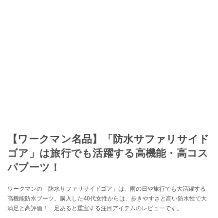
【ワークマン名品】「防水サファリサイド
ゴア」は旅行でも活躍する高機能・高コス
パブーツ！
ワークマンの「防水サファリサイドゴア」は、雨の日や旅行でも大活躍する
高機能防水ブーツ。購入した40代女性からは、歩きやすさと高い防水性で大
満足と高評価！一足あると重宝する注目アイテムのレビューです。