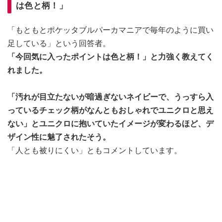
は色と柄！」
「もともとポケッタブルパーカマニアで毎年のように買い
足している」という回答者。
「今回気に入ったポイントは色と柄！」と力強く教えてく
れました。
「汚れが目立たないが暗過ぎないネイビーで、うっすら入
っているチェック柄がなんともおしゃれでユニクロと思え
ない」とユニクロに抱いていたイメージが変わるほど、デ
ザイン性に魅了されたそう。
「人とも被りにくい」ともコメントしています。