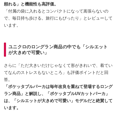
頼れる」と機能性も高評価。
「付属の袋に入れるとコンパクトになって嵩張らないの
で、毎日持ち歩ける。旅行にもぴったり」とレビューして
います。
ユニクロのロングラン商品の中でも「シルエット
が大きめで可愛い」
さらに「ただ大きいだけじゃなくて形がきれいで、着てい
てなんのストレスもないところ」も評価ポイントだと回
答。
「ポケッタブルパーカは毎年改良を重ねて登場するロング
ラン商品」と解説し、「ポケッタブルUVカットパーカ」
は、「シルエットが大きめで可愛い」モデルだと絶賛して
います。