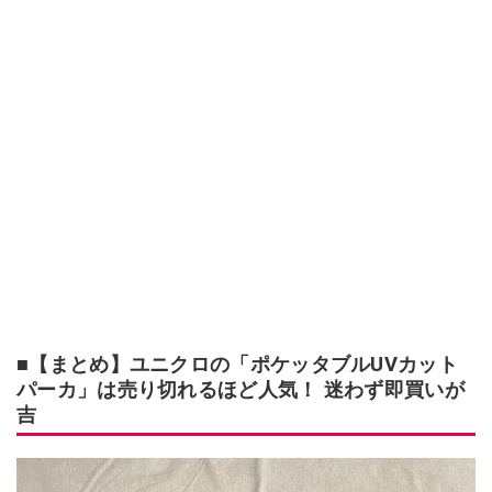
■【まとめ】ユニクロの「ポケッタブルUVカット
パーカ」は売り切れるほど人気！ 迷わず即買いが
吉