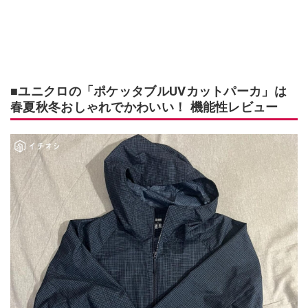
■ユニクロの「ポケッタブルUVカットパーカ」は
春夏秋冬おしゃれでかわいい！ 機能性レビュー