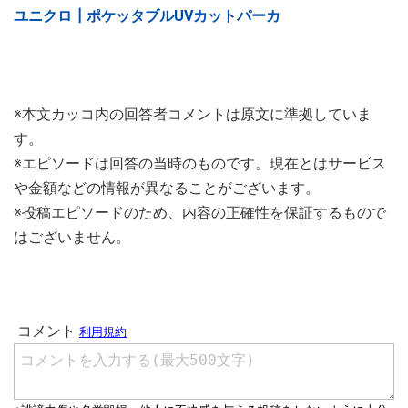
ユニクロ┃ポケッタブルUVカットパーカ
※本文カッコ内の回答者コメントは原文に準拠していま
す。
※エピソードは回答の当時のものです。現在とはサービス
や金額などの情報が異なることがございます。
※投稿エピソードのため、内容の正確性を保証するもので
はございません。