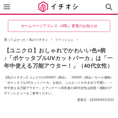
ホームページアドレス（URL）変更のお知らせ
買ってよかった！私のイチオシ
ファッション
【ユニクロ】おしゃれでかわいい色×柄
♪「ポケッタブルUVカットパーカ」は「一
年中使える万能アウター！」（40代女性）
【私のイチオシ】ユニクロの3990円（税込）、2990円（税込／セール価格）
「ポケッタブルUVカットパーカ」を紹介。シルエットが大きめで可愛い、一
年中使える万能アウター、とアンケート回答者の40代女性は絶賛！感動のデ
ザインレビューをご参考ください。
更新日：
2025年09月22日