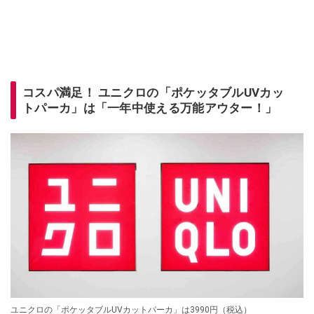
コスパ満足！ ユニクロの「ポケッタブルUVカッ
トパーカ」は「一年中使える万能アウター！」
ユニクロの「ポケッタブルUVカットパーカ」は3990円（税込）