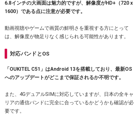
6.8インチの大画面は魅力的ですが、解像度がHD+（720 x
1600）である点に注意が必要です。
動画視聴やゲームで画質の鮮明さを重視する方にとって
は、解像度が物足りなく感じられる可能性があります。
対応バンドとOS
「OUKITEL C51」はAndroid 13を搭載しており、最新OS
へのアップデートがどこまで保証されるか不明です。
また、4GデュアルSIMに対応していますが、日本の全キャ
リアの通信バンドに完全に合っているかどうかも確認が必
要です。