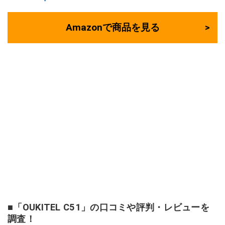
Amazonで商品を見る
■「OUKITEL C51」の口コミや評判・レビューを
調査！