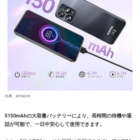
出典：Amazon
5150mAhの大容量バッテリーにより、長時間の待機や通
話が可能で、一日中安心して使用できます。