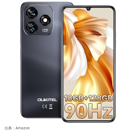
出典：Amazon