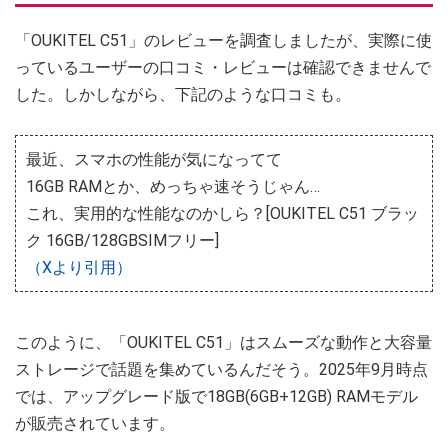
「OUKITEL C51」のレビューを調査しましたが、実際に使
っているユーザーの口コミ・レビューは確認できませんで
した。しかしながら、下記のような口コミも。
最近、スマホの性能が気になってて
16GB RAMとか、めっちゃ速そうじゃん…
これ、実用的な性能なのかしら？[OUKITEL C51 ブラッ
ク 16GB/128GBSIMフリー]
（Xより引用）
このように、「OUKITEL C51」はスムーズな動作と大容量
ストレージで話題を集めているんだそう。2025年9月時点
では、アップグレード版で18GB(6GB+12GB) RAMモデル
が販売されています。