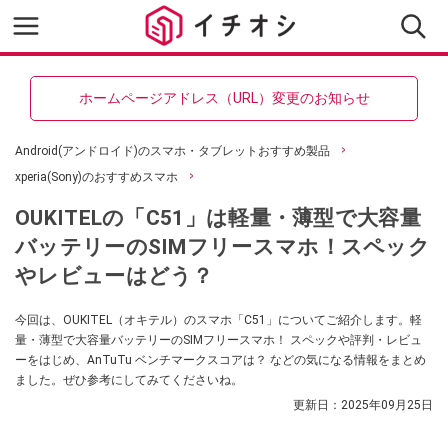
ホームページアドレス（URL）変更のお知らせ
Android(アンドロイド)のスマホ・タブレットおすすめ製品
xperia(Sony)のおすすめスマホ
OUKITELの「C51」は軽量・薄型で大容量
バッテリーのSIMフリースマホ！スペック
やレビューはどう？
今回は、OUKITEL（オキテル）のスマホ「C51」についてご紹介します。軽
量・薄型で大容量バッテリーのSIMフリースマホ！ スペックや評判・レビュ
ーをはじめ、AnTuTu ベンチマークスコアは？ などの気になる情報をまとめ
ました。ぜひ参考にしてみてくださいね。
更新日：
2025年09月25日