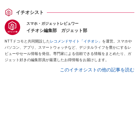
イチオシスト
スマホ・ガジェットレビュワー
イチオシ編集部 ガジェット部
NTTドコモと共同開設した
レコメンドサイト「イチオシ」
を運営。スマホや
パソコン、アプリ、スマートウォッチなど、デジタルライフを豊かにするレ
ビューやセール情報を発信。専門家による信頼できる情報をまとめたり、ガ
ジェット好きの編集部員が厳選したお得情報をお届けします。
このイチオシストの他の記事を読む