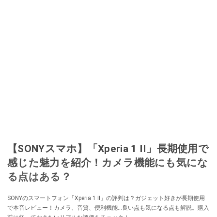
【SONYスマホ】「Xperia 1 II」長期使用で
感じた魅力を紹介！カメラ機能にも気にな
る点はある？
SONYのスマートフォン「Xperia 1 II」の評判は？ガジェット好きが長期使用
で本音レビュー！カメラ、音質、便利機能…良い点も気になる点も解説。購入