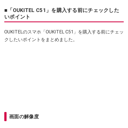
■「OUKITEL C51」を購入する前にチェックした
いポイント
OUKITELのスマホ「OUKITEL C51」を購入する前にチェッ
クしたいポイントをまとめました。
画面の解像度