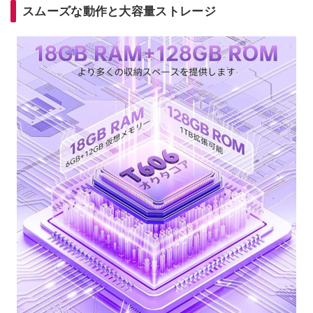
スムーズな動作と大容量ストレージ