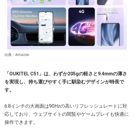
出典：Amazon
「OUKITEL C51」は、わずか205gの軽さと9.4mmの薄さ
を実現し、持ち運びやすく手に馴染むデザインが特長で
す。
6.8インチの大画面は90Hzの高いリフレッシュレートに対
応しており、ウェブサイトの閲覧やゲームプレイも快適に
操作できます。