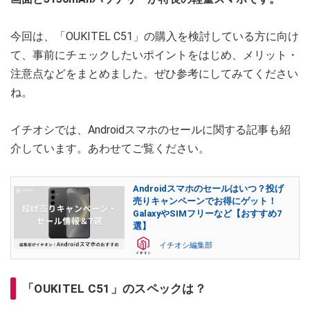
今回は、「OUKITEL C51」の購入を検討している方に向け
て、事前にチェックしたいポイントをはじめ、メリット・
注意点などをまとめました。ぜひ参考にしてみてください
ね。
イチオシでは、Androidスマホのセールに関する記事も紹
介しています。あわせてご覧ください。
Androidスマホのセールはいつ？投げ
売りキャンペーンでお得にゲット！
GalaxyやSIMフリーなど【おすすめ7
選】
イチオシ編集部
「OUKITEL C51」のスペックは？