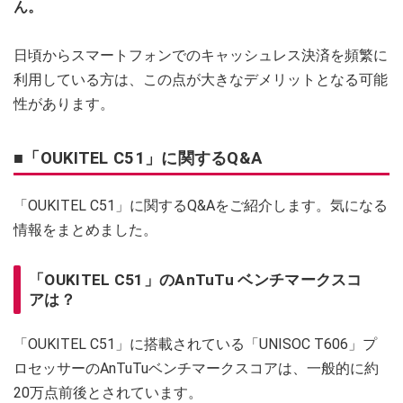
ん。
日頃からスマートフォンでのキャッシュレス決済を頻繁に
利用している方は、この点が大きなデメリットとなる可能
性があります。
■「OUKITEL C51」に関するQ&A
「OUKITEL C51」に関するQ&Aをご紹介します。気になる
情報をまとめました。
「OUKITEL C51」のAnTuTu ベンチマークスコ
アは？
「OUKITEL C51」に搭載されている「UNISOC T606」プ
ロセッサーのAnTuTuベンチマークスコアは、一般的に約
20万点前後とされています。