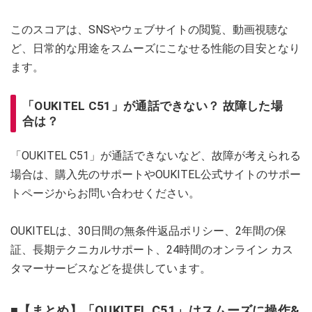
このスコアは、SNSやウェブサイトの閲覧、動画視聴な
ど、日常的な用途をスムーズにこなせる性能の目安となり
ます。
「OUKITEL C51」が通話できない？ 故障した場
合は？
「OUKITEL C51」が通話できないなど、故障が考えられる
場合は、購入先のサポートやOUKITEL公式サイトのサポー
トページからお問い合わせください。
OUKITELは、30日間の無条件返品ポリシー、2年間の保
証、長期テクニカルサポート、24時間のオンライン カス
タマーサービスなどを提供しています。
■【まとめ】「OUKITEL C51」はスムーズに操作&