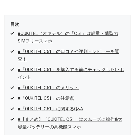
目次
■OUKITEL（オキテル）の「C51」は軽量・薄型の
SIMフリースマホ
■「OUKITEL C51」の口コミや評判・レビューを調
査！
■「OUKITEL C51」を購入する前にチェックしたいポ
イント
■「OUKITEL C51」のメリット
■「OUKITEL C51」の注意点
■「OUKITEL C51」に関するQ&A
■【まとめ】「OUKITEL C51」はスムーズに操作&大
容量バッテリーの高機能スマホ