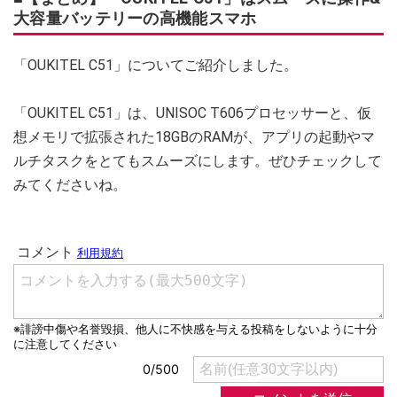
大容量バッテリーの高機能スマホ
「OUKITEL C51」についてご紹介しました。
「OUKITEL C51」は、UNISOC T606プロセッサーと、仮
想メモリで拡張された18GBのRAMが、アプリの起動やマ
ルチタスクをとてもスムーズにします。ぜひチェックして
みてくださいね。