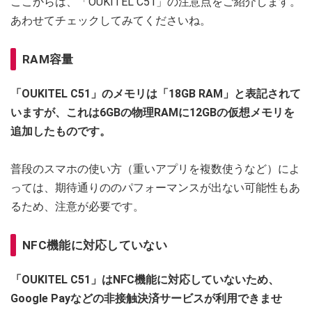
ここからは、「OUKITEL C51」の注意点をご紹介します。
あわせてチェックしてみてくださいね。
RAM容量
「OUKITEL C51」のメモリは「18GB RAM」と表記されて
いますが、これは6GBの物理RAMに12GBの仮想メモリを
追加したものです。
普段のスマホの使い方（重いアプリを複数使うなど）によ
っては、期待通りののパフォーマンスが出ない可能性もあ
るため、注意が必要です。
NFC機能に対応していない
「OUKITEL C51」はNFC機能に対応していないため、
Google Payなどの非接触決済サービスが利用できませ