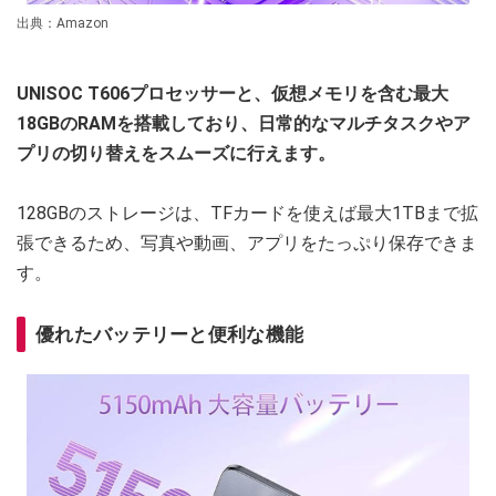
出典：Amazon
UNISOC T606プロセッサーと、仮想メモリを含む最大
18GBのRAMを搭載しており、日常的なマルチタスクやア
プリの切り替えをスムーズに行えます。
128GBのストレージは、TFカードを使えば最大1TBまで拡
張できるため、写真や動画、アプリをたっぷり保存できま
す。
優れたバッテリーと便利な機能