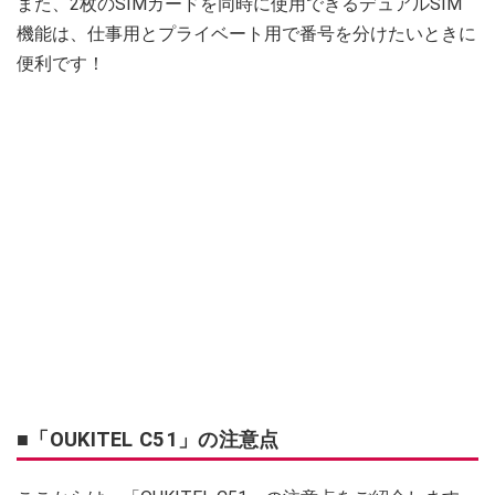
また、2枚のSIMカードを同時に使用できるデュアルSIM
機能は、仕事用とプライベート用で番号を分けたいときに
便利です！
■「OUKITEL C51」の注意点