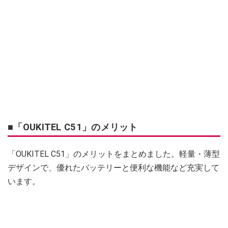
■「OUKITEL C51」のメリット
「OUKITEL C51」のメリットをまとめました。軽量・薄型
デザインで、優れたバッテリーと便利な機能など充実して
います。