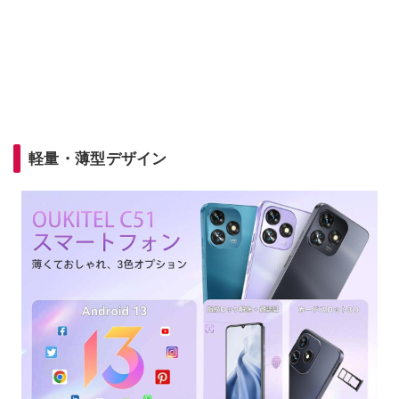
軽量・薄型デザイン