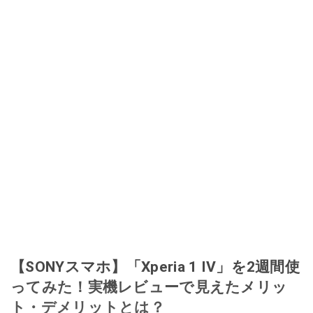
このイチオシストの他の記事を読む
【SONYスマホ】「Xperia 1 IV」を2週間使
ってみた！実機レビューで見えたメリッ
ト・デメリットとは？