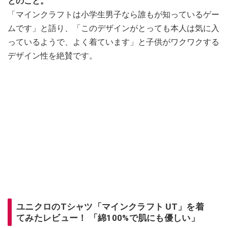
とのこと。
「マインクラフトは小学生男子なら誰もが知っているゲー
ムです」と語り、「このデザインがとっても本人は気に入
っているようで、よく着ています」と子供がワクワクする
デザイン性を絶賛です。
ユニクロのTシャツ「マインクラフト UT」を着
てみたレビュー！ 「綿100%で肌にも優しい」