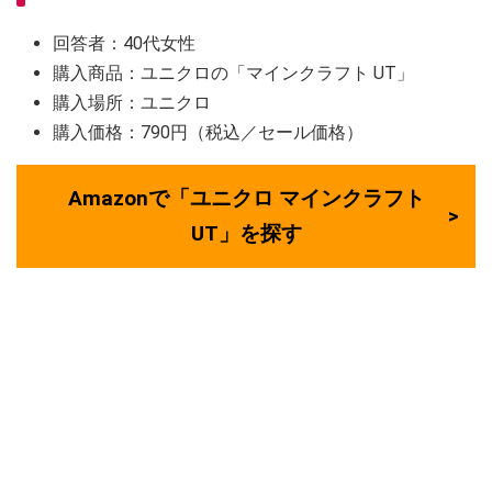
回答者：40代女性
購入商品：ユニクロの「マインクラフト UT」
購入場所：ユニクロ
購入価格：790円（税込／セール価格）
Amazonで「ユニクロ マインクラフト
UT」を探す