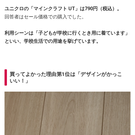
ユニクロの「マインクラフト UT」は790円（税込）。
回答者はセール価格での購入でした。
利用シーンは「子どもが学校に行くとき用に着ています」
といい、学校生活での用途を挙げています。
買ってよかった理由第1位は「デザインがかっこ
いい！」