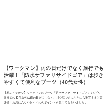
【ワークマン】雨の日だけでなく旅行でも
活躍！「防水サファリサイドゴア」は歩き
やすくて便利なブーツ（40代女性）
【私のイチオシ】ワークマンのブーツ「防水サファリサイドゴア」を紹介。
回答者の40代女性は雨の日だけでなく、川や海で遊ぶときにも重宝すると高
評価！お気に入りやおすすめのポイントを教えてもらいました。