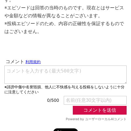
※エピソードは回答の当時のものです。現在とはサービス
や金額などの情報が異なることがございます。
※投稿エピソードのため、内容の正確性を保証するもので
はございません。