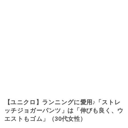
【ユニクロ】ランニングに愛用♪「ストレ
ッチジョガーパンツ」は「伸びも良く、ウ
エストもゴム」（30代女性）