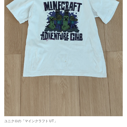
ユニクロの「マインクラフト UT」