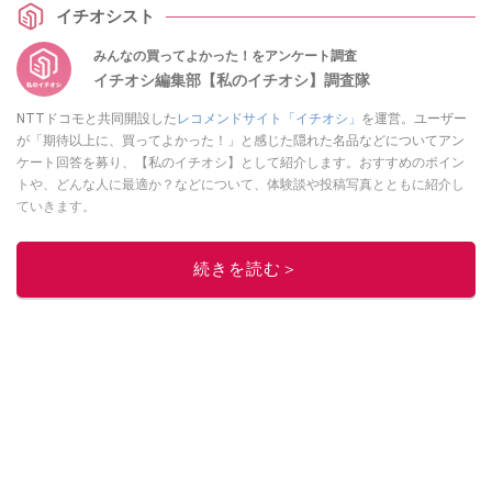
イチオシスト
みんなの買ってよかった！をアンケート調査
イチオシ編集部【私のイチオシ】調査隊
NTTドコモと共同開設した
レコメンドサイト「イチオシ」
を運営。ユーザー
が「期待以上に、買ってよかった！」と感じた隠れた名品などについてアン
ケート回答を募り、【私のイチオシ】として紹介します。おすすめのポイン
トや、どんな人に最適か？などについて、体験談や投稿写真とともに紹介し
ていきます。
このイチオシストの他の記事を読む
続きを読む＞