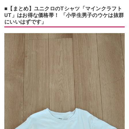
■【まとめ】ユニクロのTシャツ「マインクラフト
UT」はお得な価格帯！ 「小学生男子のウケは抜群
にいいはずです」