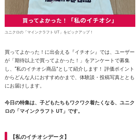
ユニクロの「マインクラフト UT」をピックアップ！
買ってよかった！に出会える『イチオシ』では、ユーザー
が「期待以上で買ってよかった！」をアンケートで募集
し、“私のイチオシ商品”として紹介します！ 評価ポイント
からどんな人におすすめかまで、体験談・投稿写真ととも
にお届けします。
今日の特集は、子どもたちもワクワク着たくなる、ユニク
ロの「マインクラフト UT」です。
【私のイチオシデータ】