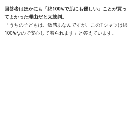
回答者はほかにも「綿100%で肌にも優しい」ことが買っ
てよかった理由だと太鼓判。
「うちの子どもは、敏感肌なんですが、このTシャツは綿
100%なので安心して着られます」と答えています。