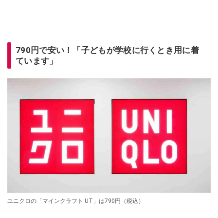
790円で安い！「子どもが学校に行くとき用に着
ています」
ユニクロの「マインクラフト UT」は790円（税込）