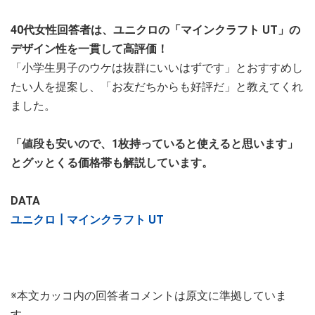
40代女性回答者は、ユニクロの「マインクラフト UT」の
デザイン性を一貫して高評価！
「小学生男子のウケは抜群にいいはずです」とおすすめし
たい人を提案し、「お友だちからも好評だ」と教えてくれ
ました。
「値段も安いので、1枚持っていると使えると思います」
とグッとくる価格帯も解説しています。
DATA
ユニクロ┃マインクラフト UT
※本文カッコ内の回答者コメントは原文に準拠していま
す。