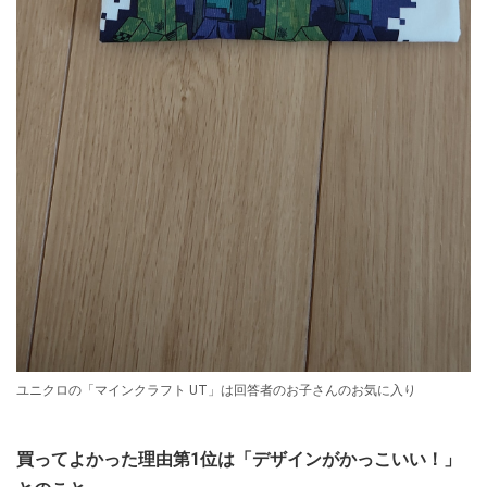
ユニクロの「マインクラフト UT」は回答者のお子さんのお気に入り
買ってよかった理由第1位は「デザインがかっこいい！」