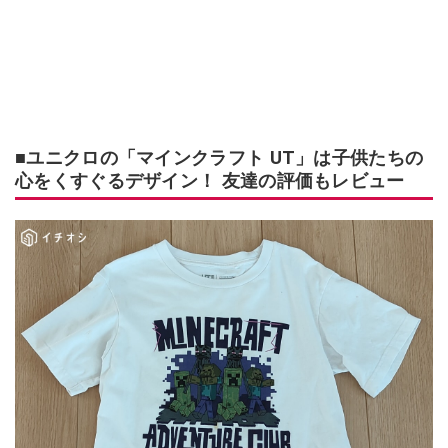
■ユニクロの「マインクラフト UT」は子供たちの
心をくすぐるデザイン！ 友達の評価もレビュー