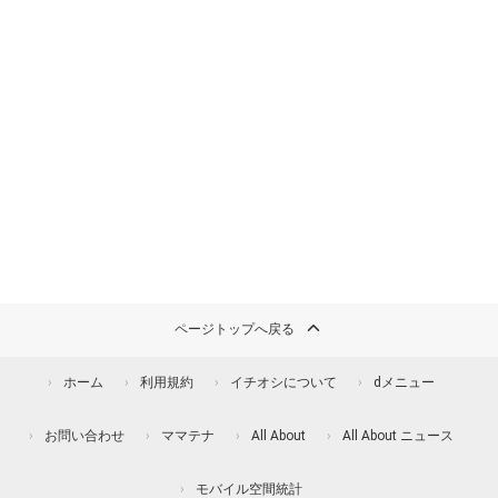
ページトップへ戻る
ホーム
利用規約
イチオシについて
dメニュー
お問い合わせ
ママテナ
All About
All About ニュース
モバイル空間統計