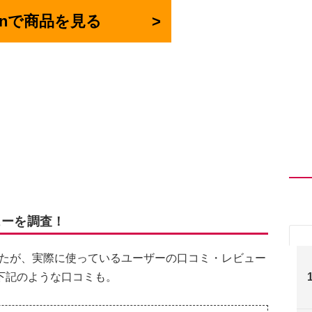
onで商品を見る
ビューを調査！
しましたが、実際に使っているユーザーの口コミ・レビュー
下記のような口コミも。