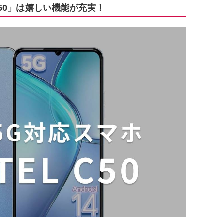
C50」は嬉しい機能が充実！