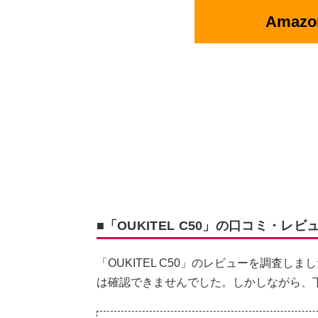
Amaz
■「OUKITEL C50」の口コミ・レ
「OUKITEL C50」のレビューを調査
は確認できませんでした。しかしながら、