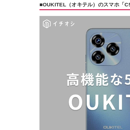
■OUKITEL（オキテル）のスマホ「