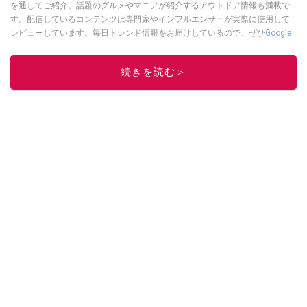
を通してご紹介。話題のグルメやマニアが紹介するアウトドア情報も満載で
す。配信しているコンテンツは専門家やインフルエンサーが実際に使用して
レビューしています。毎日トレンド情報をお届けしているので、ぜひ
Google
ニュースでフォロー
してください！
このイチオシストの他の記事を読む
続きを読む＞