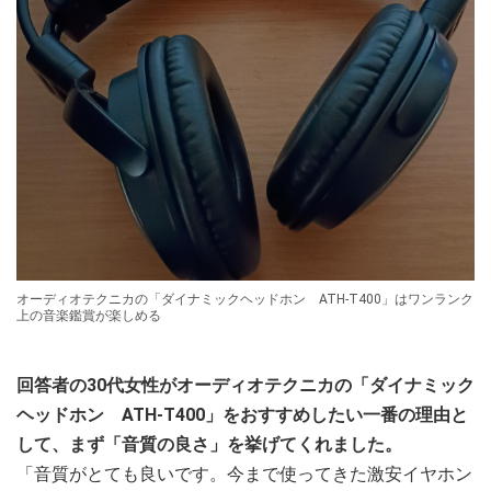
オーディオテクニカの「ダイナミックヘッドホン ATH-T400」はワンランク
上の音楽鑑賞が楽しめる
回答者の30代女性がオーディオテクニカの「ダイナミック
ヘッドホン ATH-T400」をおすすめしたい一番の理由と
して、まず「音質の良さ」を挙げてくれました。
「音質がとても良いです。今まで使ってきた激安イヤホン