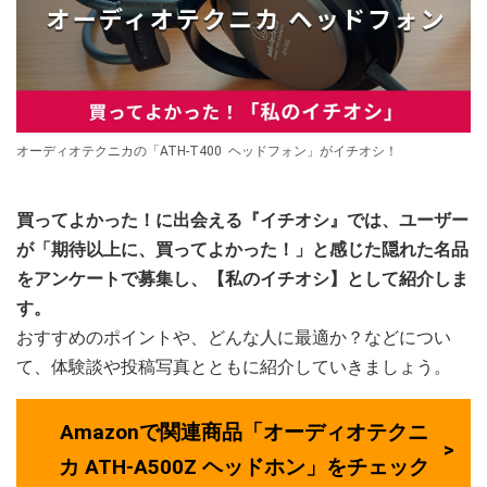
オーディオテクニカの「ATH-T400 ヘッドフォン」がイチオシ！
買ってよかった！に出会える『イチオシ』では、ユーザー
が「期待以上に、買ってよかった！」と感じた隠れた名品
をアンケートで募集し、【私のイチオシ】として紹介しま
す。
おすすめのポイントや、どんな人に最適か？などについ
て、体験談や投稿写真とともに紹介していきましょう。
Amazonで関連商品「オーディオテクニ
カ ATH-A500Z ヘッドホン」をチェック