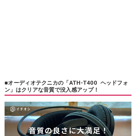
■オーディオテクニカの「ATH-T400 ヘッドフォ
ン」はクリアな音質で没入感アップ！