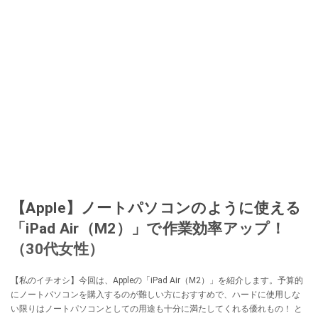
【Apple】ノートパソコンのように使える
「iPad Air（M2）」で作業効率アップ！
（30代女性）
【私のイチオシ】今回は、Appleの「iPad Air（M2）」を紹介します。予算的
にノートパソコンを購入するのが難しい方におすすめで、ハードに使用しな
い限りはノートパソコンとしての用途も十分に満たしてくれる優れもの！ と