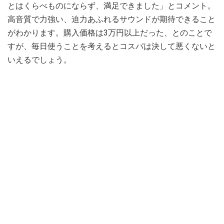
とはくらべものにならず、満足できました」とコメント。
高音質で力強い、迫力あふれるサウンドが期待できること
がわかります。購入価格は3万円以上だった、とのことで
すが、毎日使うことを考えるとコスパは決して悪くないと
いえるでしょう。