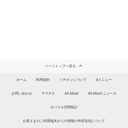
ページトップへ戻る
ホーム
利用規約
イチオシについて
dメニュー
お問い合わせ
ママテナ
All About
All About ニュース
モバイル空間統計
お客さまのご利用端末からの情報の外部送信について