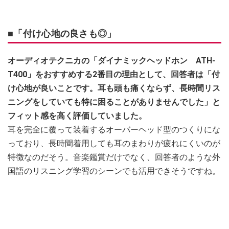
■「付け心地の良さも◎」
オーディオテクニカの「ダイナミックヘッドホン ATH-
T400」をおすすめする2番目の理由として、回答者は「付
け心地が良いことです。耳も頭も痛くならず、長時間リス
ニングをしていても特に困ることがありませんでした」と
フィット感を高く評価していました。
耳を完全に覆って装着するオーバーヘッド型のつくりにな
っており、長時間着用しても耳のまわりが疲れにくいのが
特徴なのだそう。音楽鑑賞だけでなく、回答者のような外
国語のリスニング学習のシーンでも活用できそうですね。