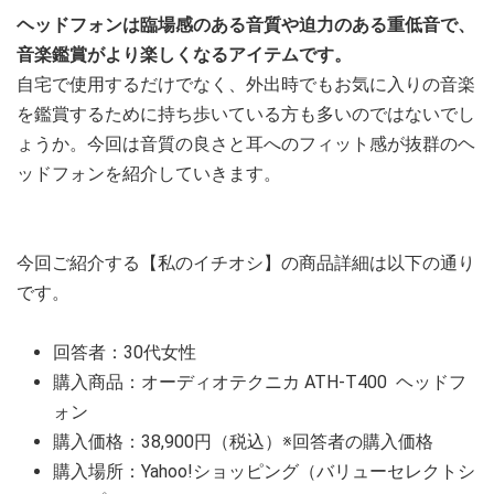
ヘッドフォンは臨場感のある音質や迫力のある重低音で、
音楽鑑賞がより楽しくなるアイテムです。
自宅で使用するだけでなく、外出時でもお気に入りの音楽
を鑑賞するために持ち歩いている方も多いのではないでし
ょうか。今回は音質の良さと耳へのフィット感が抜群のヘ
ッドフォンを紹介していきます。
今回ご紹介する【私のイチオシ】の商品詳細は以下の通り
です。
回答者：30代女性
購入商品：オーディオテクニカ ATH-T400 ヘッドフ
ォン
購入価格：38,900円（税込）※回答者の購入価格
購入場所：Yahoo!ショッピング（バリューセレクトシ