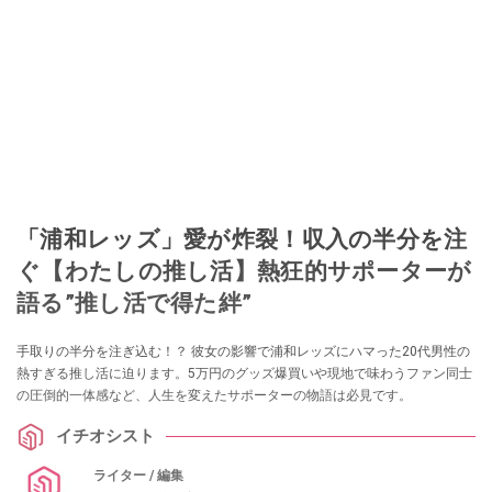
「浦和レッズ」愛が炸裂！収入の半分を注
ぐ【わたしの推し活】熱狂的サポーターが
語る”推し活で得た絆”
手取りの半分を注ぎ込む！？ 彼女の影響で浦和レッズにハマった20代男性の
熱すぎる推し活に迫ります。5万円のグッズ爆買いや現地で味わうファン同士
の圧倒的一体感など、人生を変えたサポーターの物語は必見です。
イチオシスト
ライター / 編集