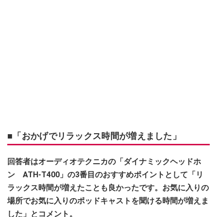
■「おかげでリラックス時間が増えました」
回答者はオーディオテクニカの「ダイナミックヘッドホ
ン ATH-T400」の3番目のおすすめポイントとして「リ
ラックス時間が増えたことも良かったです。お気に入りの
場所でお気に入りのポッドキャストを聞ける時間が増えま
した」とコメント。