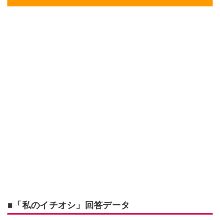
■「私のイチオシ」回答データ