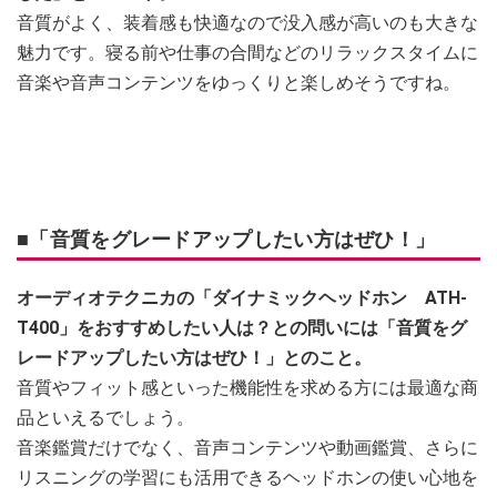
音質がよく、装着感も快適なので没入感が高いのも大きな
魅力です。寝る前や仕事の合間などのリラックスタイムに
音楽や音声コンテンツをゆっくりと楽しめそうですね。
■「音質をグレードアップしたい方はぜひ！」
オーディオテクニカの「ダイナミックヘッドホン ATH-
T400」をおすすめしたい人は？との問いには「音質をグ
レードアップしたい方はぜひ！」とのこと。
音質やフィット感といった機能性を求める方には最適な商
品といえるでしょう。
音楽鑑賞だけでなく、音声コンテンツや動画鑑賞、さらに
リスニングの学習にも活用できるヘッドホンの使い心地を