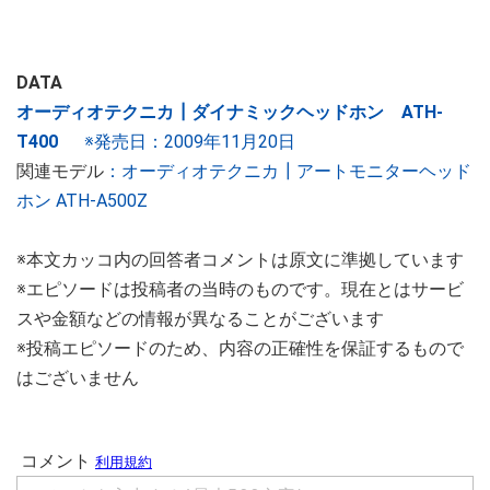
DATA
オーディオテクニカ┃ダイナミックヘッドホン ATH-
T400
※発売日：2009年11月20日
関連モデル
：
オーディオテクニカ┃アートモニターヘッド
ホン ATH-A500Z
※本文カッコ内の回答者コメントは原文に準拠しています
※エピソードは投稿者の当時のものです。現在とはサービ
スや金額などの情報が異なることがございます
※投稿エピソードのため、内容の正確性を保証するもので
はございません