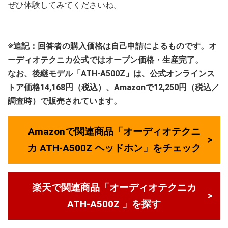
ぜひ体験してみてくださいね。
※追記：回答者の購入価格は自己申請によるものです。オ
ーディオテクニカ公式ではオープン価格・生産完了。
なお、後継モデル「ATH-A500Z」は、公式オンラインス
トア価格14,168円（税込）、Amazonで12,250円（税込／
調査時）で販売されています。
Amazonで関連商品「オーディオテクニ
カ ATH-A500Z ヘッドホン」をチェック
楽天で関連商品「オーディオテクニカ
ATH-A500Z 」を探す