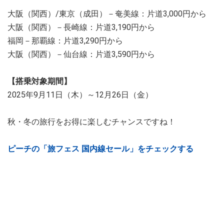
大阪（関西）/東京（成田）－奄美線：片道3,000円から
大阪（関西）－長崎線：片道3,190円から
福岡－那覇線：片道3,290円から
大阪（関西）－仙台線：片道3,590円から
【搭乗対象期間】
2025年9月11日（木）～12月26日（金）
秋・冬の旅行をお得に楽しむチャンスですね！
ピーチの「旅フェス 国内線セール」をチェックする