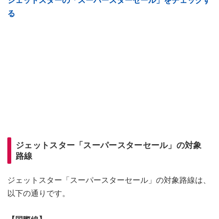
ジェットスターの「スーパースターセール」をチェックす
る
ジェットスター「スーパースターセール」の対象
路線
ジェットスター「スーパースターセール」の対象路線は、
以下の通りです。