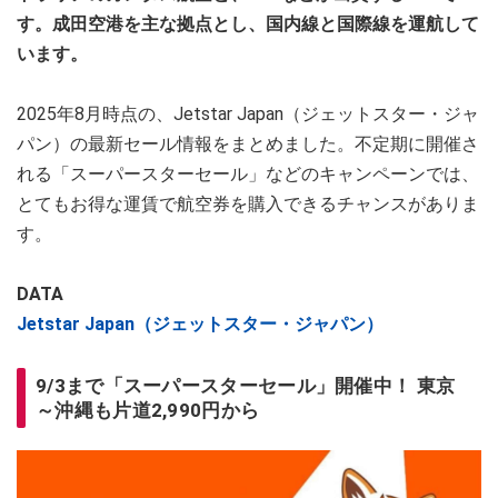
す。成田空港を主な拠点とし、国内線と国際線を運航して
います。
2025年8月時点の、Jetstar Japan（ジェットスター・ジャ
パン）の最新セール情報をまとめました。不定期に開催さ
れる「スーパースターセール」などのキャンペーンでは、
とてもお得な運賃で航空券を購入できるチャンスがありま
す。
DATA
Jetstar Japan（ジェットスター・ジャパン）
9/3まで「スーパースターセール」開催中！ 東京
～沖縄も片道2,990円から