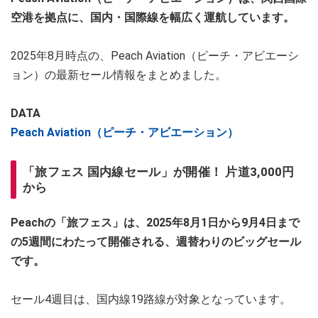
空港を拠点に、国内・国際線を幅広く運航しています。
2025年8月時点の、Peach Aviation（ピーチ・アビエーシ
ョン）の最新セール情報をまとめました。
DATA
Peach Aviation（ピーチ・アビエーション）
「旅フェス 国内線セール」が開催！ 片道3,000円
から
Peachの「旅フェス」は、2025年8月1日から9月4日まで
の5週間にわたって開催される、週替わりのビッグセール
です。
セール4週目は、国内線19路線が対象となっています。