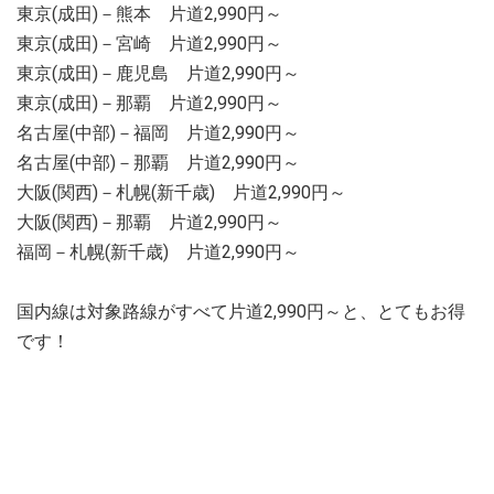
東京(成田)－熊本 片道2,990円～
東京(成田)－宮崎 片道2,990円～
東京(成田)－鹿児島 片道2,990円～
東京(成田)－那覇 片道2,990円～
名古屋(中部)－福岡 片道2,990円～
名古屋(中部)－那覇 片道2,990円～
大阪(関西)－札幌(新千歳) 片道2,990円～
大阪(関西)－那覇 片道2,990円～
福岡－札幌(新千歳) 片道2,990円～
国内線は対象路線がすべて片道2,990円～と、とてもお得
です！