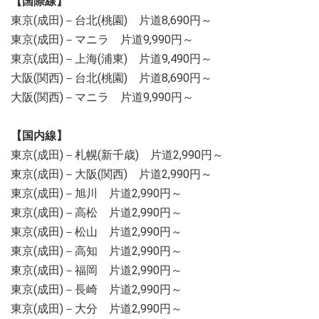
【国際線】
東京(成田)－台北(桃園) 片道8,690円～
東京(成田)－マニラ 片道9,990円～
東京(成田)－上海(浦東) 片道9,490円～
大阪(関西)－台北(桃園) 片道8,690円～
大阪(関西)－マニラ 片道9,990円～
【国内線】
東京(成田)－札幌(新千歳) 片道2,990円～
東京(成田)－大阪(関西) 片道2,990円～
東京(成田)－旭川 片道2,990円～
東京(成田)－高松 片道2,990円～
東京(成田)－松山 片道2,990円～
東京(成田)－高知 片道2,990円～
東京(成田)－福岡 片道2,990円～
東京(成田)－長崎 片道2,990円～
東京(成田)－大分 片道2,990円～