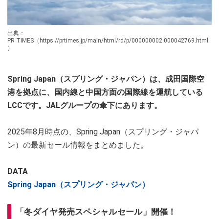
出典：
PR TIMES（https://prtimes.jp/main/html/rd/p/000000002.000042769.html
）
Spring Japan（スプリング・ジャパン）は、成田国際空
港を拠点に、国内線と中国方面の国際線を運航している
LCCです。JALグループの傘下にあります。
2025年8月時点の、Spring Japan（スプリング・ジャパ
ン）の最新セール情報をまとめました。
DATA
Spring Japan（スプリング・ジャパン）
「冬ダイヤ発売スペシャルセール」開催！