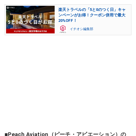
楽天トラベルの「5と0のつく日」キャ
ンペーンがお得！クーポン併用で最大
20%OFF！
イチオシ編集部
■Peach Aviation（ピーチ・アビエーション）の