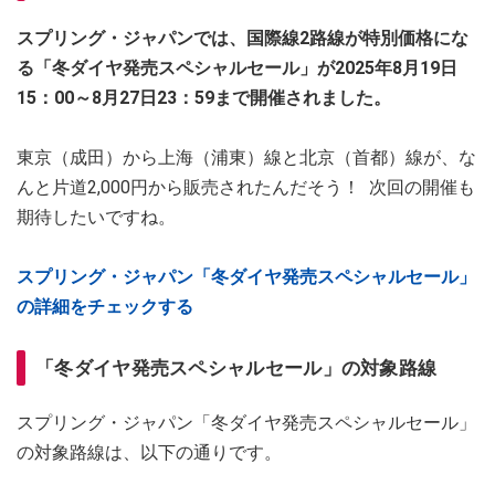
スプリング・ジャパンでは、国際線2路線が特別価格にな
る「冬ダイヤ発売スペシャルセール」が2025年8月19日
15：00～8月27日23：59まで開催されました。
東京（成田）から上海（浦東）線と北京（首都）線が、な
んと片道2,000円から販売されたんだそう！ 次回の開催も
期待したいですね。
スプリング・ジャパン「冬ダイヤ発売スペシャルセール」
の詳細をチェックする
「冬ダイヤ発売スペシャルセール」の対象路線
スプリング・ジャパン「冬ダイヤ発売スペシャルセール」
の対象路線は、以下の通りです。