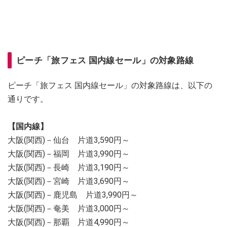
ピーチ「旅フェス 国内線セール」の対象路線
ピーチ「旅フェス 国内線セール」の対象路線は、以下の
通りです。
【国内線】
大阪(関西)－仙台 片道3,590円～
大阪(関西)－福岡 片道3,990円～
大阪(関西)－長崎 片道3,190円～
大阪(関西)－宮崎 片道3,690円～
大阪(関西)－鹿児島 片道3,990円～
大阪(関西)－奄美 片道3,000円～
大阪(関西)－那覇 片道4,990円～