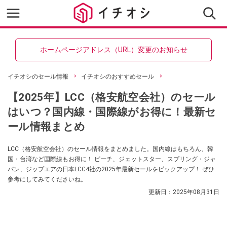
ホームページアドレス（URL）変更のお知らせ
イチオシのセール情報
イチオシのおすすめセール
【2025年】LCC（格安航空会社）のセール
はいつ？国内線・国際線がお得に！最新セ
ール情報まとめ
LCC（格安航空会社）のセール情報をまとめました。国内線はもちろん、韓
国・台湾など国際線もお得に！ ピーチ、ジェットスター、スプリング・ジャ
パン、ジップエアの日本LCC4社の2025年最新セールをピックアップ！ ぜひ
参考にしてみてくださいね。
更新日：
2025年08月31日