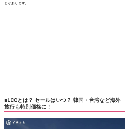
とがあります。
■LCCとは？ セールはいつ？ 韓国・台湾など海外
旅行も特別価格に！