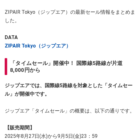
ZIPAIR Tokyo（ジップエア）の最新セール情報をまとめま
した。
DATA
ZIPAIR Tokyo（ジップエア）
「タイムセール」開催中！ 国際線5路線が片道
8,000円から
ジップエアでは、国際線5路線を対象とした「タイムセー
ル」が開催中です。
ジップエア「タイムセール」の概要は、以下の通りです。
【販売期間】
2025年8月27日(水)から9月5日(金)23：59