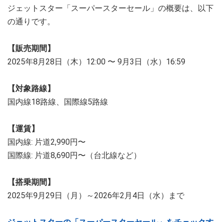
ジェットスター「スーパースターセール」の概要は、以下
の通りです。
【販売期間】
2025年8月28日（木）12:00 〜 9月3日（水）16:59
【対象路線】
国内線18路線、国際線5路線
【運賃】
国内線: 片道2,990円〜
国際線: 片道8,690円〜（台北線など）
【搭乗期間】
2025年9月29日（月）～2026年2月4日（水）まで