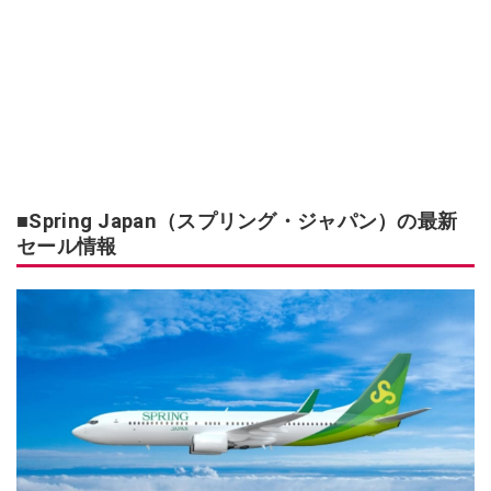
■Spring Japan（スプリング・ジャパン）の最新
セール情報