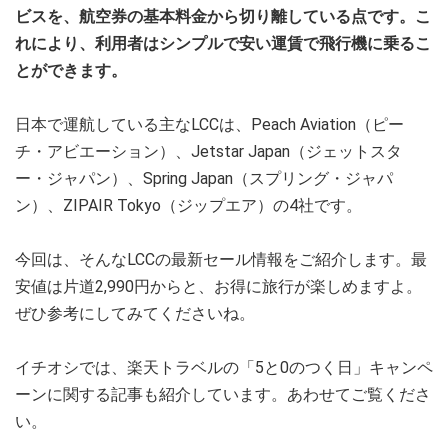
ビスを、航空券の基本料金から切り離している点です。こ
れにより、利用者はシンプルで安い運賃で飛行機に乗るこ
とができます。
日本で運航している主なLCCは、Peach Aviation（ピー
チ・アビエーション）、Jetstar Japan（ジェットスタ
ー・ジャパン）、Spring Japan（スプリング・ジャパ
ン）、ZIPAIR Tokyo（ジップエア）の4社です。
今回は、そんなLCCの最新セール情報をご紹介します。最
安値は片道2,990円からと、お得に旅行が楽しめますよ。
ぜひ参考にしてみてくださいね。
イチオシでは、楽天トラベルの「5と0のつく日」キャンペ
ーンに関する記事も紹介しています。あわせてご覧くださ
い。