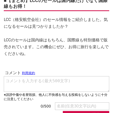
■【まとめ】LCCのセールは国内線だけでなく国際
線もお得！
LCC（格安航空会社）のセール情報をご紹介しました。気
になるセールは見つかりましたか？
LCCのセールは国内線はもちろん、国際線も特別価格で販
売されています。この機会にぜひ、お得に旅行を楽しんで
くださいね。