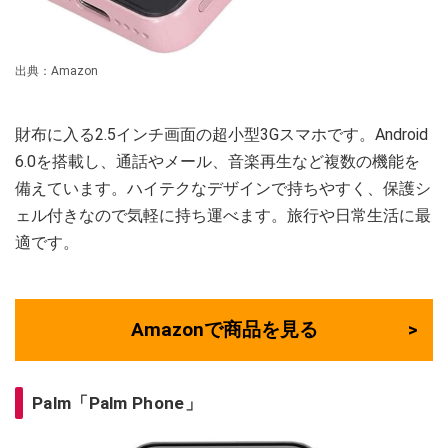
出典：Amazon
財布に入る2.5インチ画面の超小型3Gスマホです。Android
6.0を搭載し、通話やメール、音楽再生など複数の機能を
備えています。ハイテクなデザインで持ちやすく、保護シ
ェル付きなので気軽に持ち運べます。旅行や日常生活に最
適です。
Amazonで商品を見る
Palm「Palm Phone」