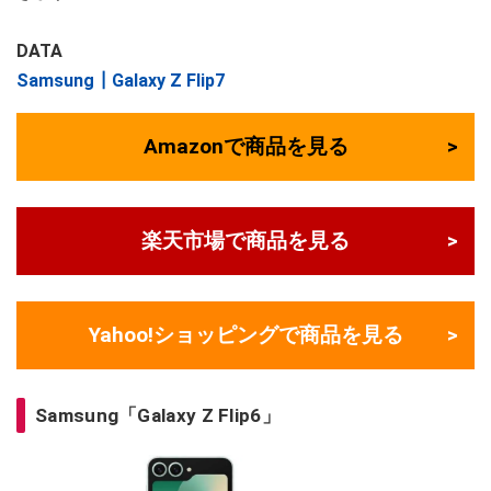
DATA
Samsung┃Galaxy Z Flip7
Amazonで商品を見る
楽天市場で商品を見る
Yahoo!ショッピングで商品を見る
Samsung「Galaxy Z Flip6」