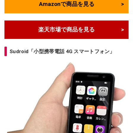
Amazonで商品を見る
楽天市場で商品を見る
Sudroid「小型携帯電話 4G スマートフォン」