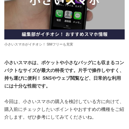
小さいスマホがイチオシ！ SIMフリーも充実
小さいスマホは、ポケットや小さなバッグにも収まるコン
パクトなサイズが最大の特長です。片手で操作しやすく、
持ち運びに便利！ SNSやウェブ閲覧など、日常的な利用
には十分な性能です。
今回は、小さいスマホの購入を検討している方に向けて、
購入前にチェックしたいポイントやおすすめの機種をご紹
介します。ぜひ参考にしてみてくださいね。