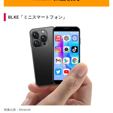
BLKE「ミニスマートフォン」
画像出典：Amazon