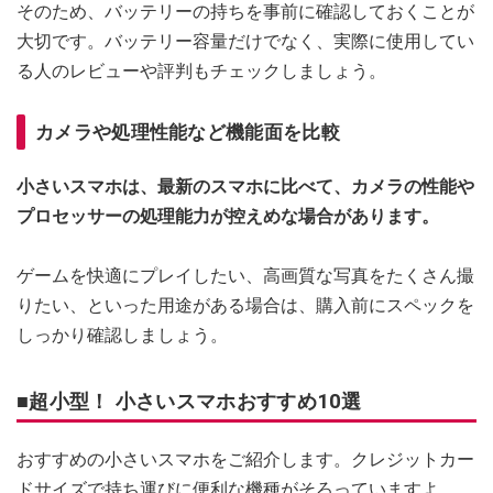
そのため、バッテリーの持ちを事前に確認しておくことが
大切です。バッテリー容量だけでなく、実際に使用してい
る人のレビューや評判もチェックしましょう。
カメラや処理性能など機能面を比較
小さいスマホは、最新のスマホに比べて、カメラの性能や
プロセッサーの処理能力が控えめな場合があります。
ゲームを快適にプレイしたい、高画質な写真をたくさん撮
りたい、といった用途がある場合は、購入前にスペックを
しっかり確認しましょう。
■超小型！ 小さいスマホおすすめ10選
おすすめの小さいスマホをご紹介します。クレジットカー
ドサイズで持ち運びに便利な機種がそろっていますよ。