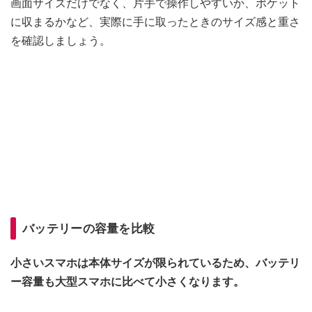
画面サイズだけでなく、片手で操作しやすいか、ポケット
に収まるかなど、実際に手に取ったときのサイズ感と重さ
を確認しましょう。
バッテリーの容量を比較
小さいスマホは本体サイズが限られているため、バッテリ
ー容量も大型スマホに比べて小さくなります。