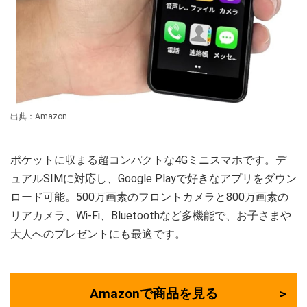
出典：Amazon
ポケットに収まる超コンパクトな4Gミニスマホです。デ
ュアルSIMに対応し、Google Playで好きなアプリをダウン
ロード可能。500万画素のフロントカメラと800万画素の
リアカメラ、Wi-Fi、Bluetoothなど多機能で、お子さまや
大人へのプレゼントにも最適です。
Amazonで商品を見る