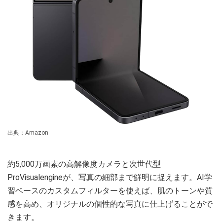
出典：Amazon
約5,000万画素の高解像度カメラと次世代型
ProVisualengineが、写真の細部まで鮮明に捉えます。AI学
習ベースのカスタムフィルターを使えば、肌のトーンや質
感を高め、オリジナルの個性的な写真に仕上げることがで
きます。