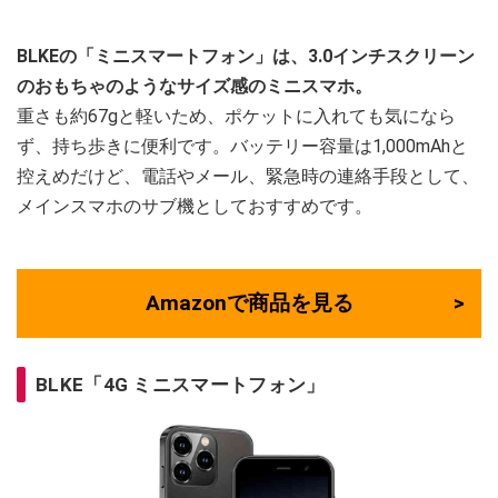
BLKEの「ミニスマートフォン」は、3.0インチスクリーン
のおもちゃのようなサイズ感のミニスマホ。
重さも約67gと軽いため、ポケットに入れても気になら
ず、持ち歩きに便利です。バッテリー容量は1,000mAhと
控えめだけど、電話やメール、緊急時の連絡手段として、
メインスマホのサブ機としておすすめです。
Amazonで商品を見る
BLKE「4G ミニスマートフォン」