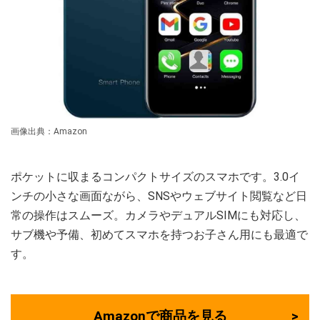
画像出典：Amazon
ポケットに収まるコンパクトサイズのスマホです。3.0イ
ンチの小さな画面ながら、SNSやウェブサイト閲覧など日
常の操作はスムーズ。カメラやデュアルSIMにも対応し、
サブ機や予備、初めてスマホを持つお子さん用にも最適で
す。
Amazonで商品を見る