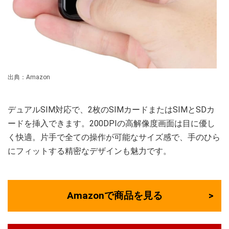
出典：Amazon
デュアルSIM対応で、2枚のSIMカードまたはSIMとSDカ
ードを挿入できます。200DPIの高解像度画面は目に優し
く快適。片手で全ての操作が可能なサイズ感で、手のひら
にフィットする精密なデザインも魅力です。
Amazonで商品を見る