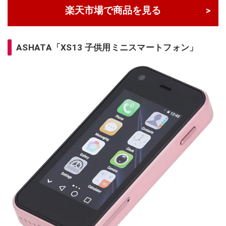
楽天市場で商品を見る
ASHATA「XS13 子供用ミニスマートフォン」