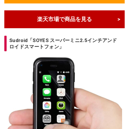
楽天市場で商品を見る
Sudroid「SOYES スーパーミニ2.5インチアンド
ロイドスマートフォン」