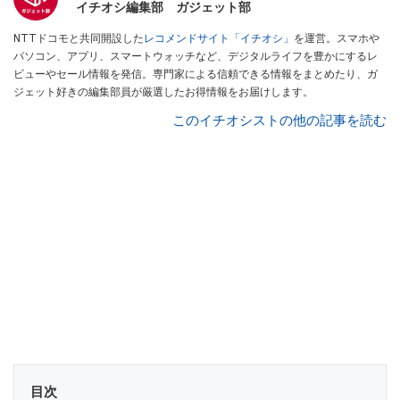
イチオシ編集部 ガジェット部
NTTドコモと共同開設した
レコメンドサイト「イチオシ」
を運営。スマホや
パソコン、アプリ、スマートウォッチなど、デジタルライフを豊かにするレ
ビューやセール情報を発信。専門家による信頼できる情報をまとめたり、ガ
ジェット好きの編集部員が厳選したお得情報をお届けします。
このイチオシストの他の記事を読む
目次