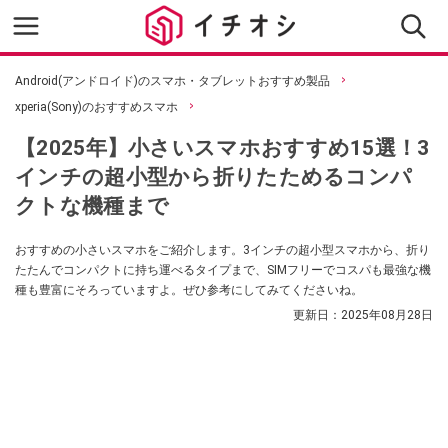
Android(アンドロイド)のスマホ・タブレットおすすめ製品
xperia(Sony)のおすすめスマホ
【2025年】小さいスマホおすすめ15選！3
インチの超小型から折りたためるコンパ
クトな機種まで
おすすめの小さいスマホをご紹介します。3インチの超小型スマホから、折り
たたんでコンパクトに持ち運べるタイプまで、SIMフリーでコスパも最強な機
種も豊富にそろっていますよ。ぜひ参考にしてみてくださいね。
更新日：
2025年08月28日