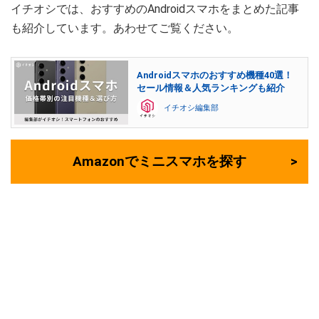
イチオシでは、おすすめのAndroidスマホをまとめた記事
も紹介しています。あわせてご覧ください。
Androidスマホのおすすめ機種40選！
セール情報＆人気ランキングも紹介
イチオシ編集部
Amazonでミニスマホを探す