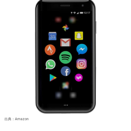
出典：Amazon