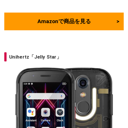
Amazonで商品を見る
Unihertz「Jelly Star」