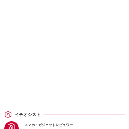
イチオシスト
スマホ・ガジェットレビュワー