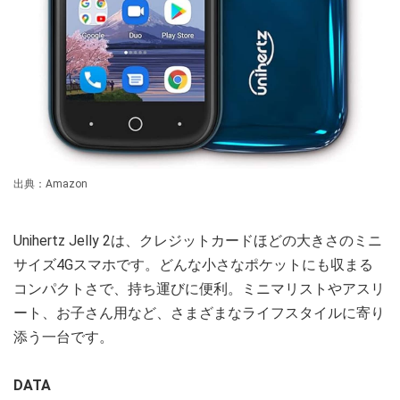
出典：Amazon
Unihertz Jelly 2は、クレジットカードほどの大きさのミニ
サイズ4Gスマホです。どんな小さなポケットにも収まる
コンパクトさで、持ち運びに便利。ミニマリストやアスリ
ート、お子さん用など、さまざまなライフスタイルに寄り
添う一台です。
DATA