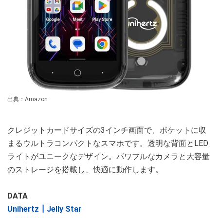
出典：Amazon
クレジットカードサイズの3インチ画面で、ポケットに収
まるウルトラコンパクトなスマホです。透明な背面とLED
ライトがユニークなデザイン。パワフルなカメラと大容量
のストレージを搭載し、快適に動作します。
DATA
Unihertz┃Jelly Star