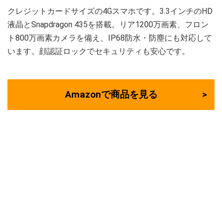
クレジットカードサイズの4Gスマホです。3.3インチのHD
液晶とSnapdragon 435を搭載。リア1200万画素、フロン
ト800万画素カメラを備え、IP68防水・防塵にも対応して
います。顔認証ロックでセキュリティも安心です。
Amazonで商品を見る