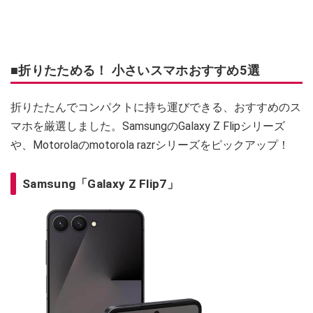
■折りたためる！ 小さいスマホおすすめ5選
折りたたんでコンパクトに持ち運びできる、おすすめのス
マホを厳選しました。SamsungのGalaxy Z Flipシリーズ
や、Motorolaのmotorola razrシリーズをピックアップ！
Samsung「Galaxy Z Flip7」