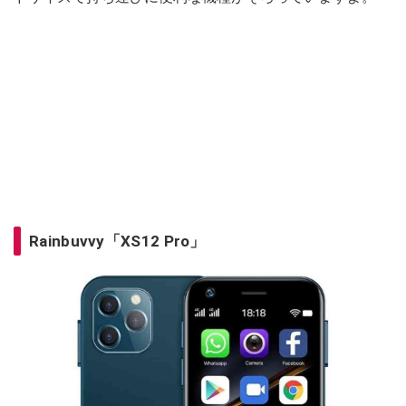
Rainbuvvy「XS12 Pro」