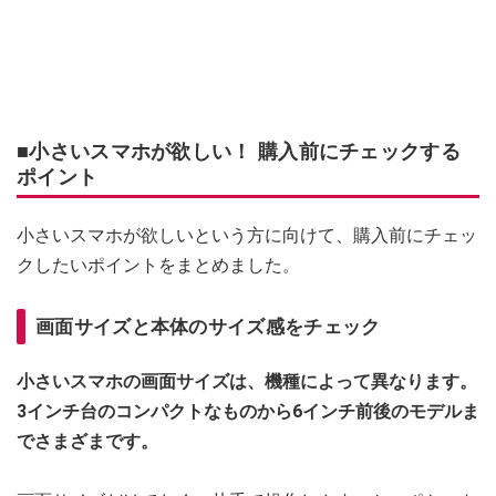
■小さいスマホが欲しい！ 購入前にチェックする
ポイント
小さいスマホが欲しいという方に向けて、購入前にチェッ
クしたいポイントをまとめました。
画面サイズと本体のサイズ感をチェック
小さいスマホの画面サイズは、機種によって異なります。
3インチ台のコンパクトなものから6インチ前後のモデルま
でさまざまです。