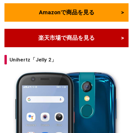
Amazonで商品を見る
楽天市場で商品を見る
Unihertz「Jelly 2」